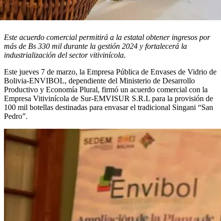
Este acuerdo comercial permitirá a la estatal obtener ingresos por
más de Bs 330 mil durante la gestión 2024 y fortalecerá la
industrialización del sector vitivinícola.
Este jueves 7 de marzo, la Empresa Pública de Envases de Vidrio de
Bolivia-ENVIBOL, dependiente del Ministerio de Desarrollo
Productivo y Economía Plural, firmó un acuerdo comercial con la
Empresa Vitivinícola de Sur-EMVISUR S.R.L para la provisión de
100 mil botellas destinadas para envasar el tradicional Singani “San
Pedro”.