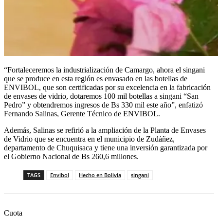
“Fortaleceremos la industrialización de Camargo, ahora el singani
que se produce en esta región es envasado en las botellas de
ENVIBOL, que son certificadas por su excelencia en la fabricación
de envases de vidrio, dotaremos 100 mil botellas a singani “San
Pedro” y obtendremos ingresos de Bs 330 mil este año”, enfatizó
Fernando Salinas, Gerente Técnico de ENVIBOL.
Además, Salinas se refirió a la ampliación de la Planta de Envases
de Vidrio que se encuentra en el municipio de Zudáñez,
departamento de Chuquisaca y tiene una inversión garantizada por
el Gobierno Nacional de Bs 260,6 millones.
TAGS
Envibol
Hecho en Bolivia
singani
Cuota