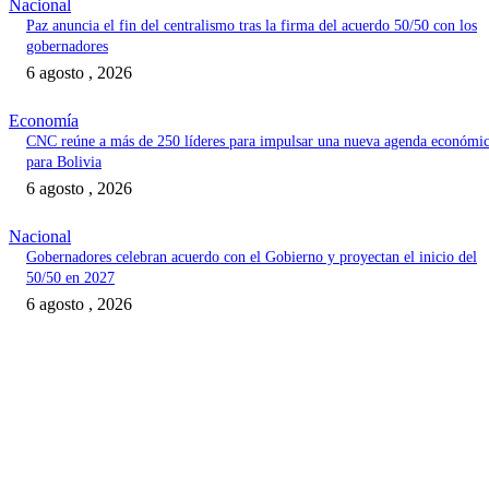
Nacional
Paz anuncia el fin del centralismo tras la firma del acuerdo 50/50 con los
gobernadores
6 agosto , 2026
Economía
CNC reúne a más de 250 líderes para impulsar una nueva agenda económi
para Bolivia
6 agosto , 2026
Nacional
Gobernadores celebran acuerdo con el Gobierno y proyectan el inicio del
50/50 en 2027
6 agosto , 2026