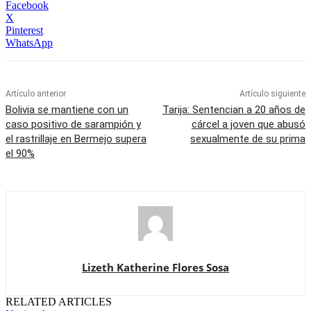
Facebook
X
Pinterest
WhatsApp
Artículo anterior
Artículo siguiente
Bolivia se mantiene con un
Tarija: Sentencian a 20 años de
caso positivo de sarampión y
cárcel a joven que abusó
el rastrillaje en Bermejo supera
sexualmente de su prima
el 90%
Lizeth Katherine Flores Sosa
RELATED ARTICLES