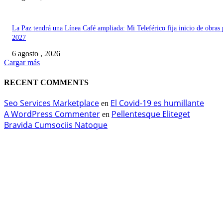
La Paz tendrá una Línea Café ampliada: Mi Teleférico fija inicio de obras 
2027
6 agosto , 2026
Cargar más
RECENT COMMENTS
Seo Services Marketplace
El Covid-19 es humillante
en
A WordPress Commenter
Pellentesque Eliteget
en
Bravida Cumsociis Natoque