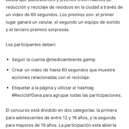
reducción y reciclaje de residuos en la ciudad a través de
un video de 60 segundos. Los premios son: el primer
lugar ganará un celular, el segundo un equipo de sonido
y el tercero premios sorpresas.
Los participantes deben:
Seguir la cuenta @medioambiente.gamlp
Crear un video de hasta 60 segundos que muestre
acciones relacionadas con el reciclaje.
Etiquetar a la página y utilizar el hashtag
#ReciclaYGana para agrupar todas las participaciones.
El concurso está dividido en dos categorías: la primera
para adolescentes de entre 12 y 18 años, y la segunda
para mayores de 19 años. La participación esta abierta