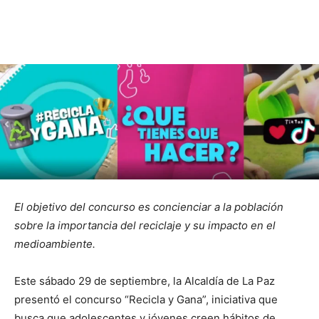
El objetivo del concurso es concienciar a la población
sobre la importancia del reciclaje y su impacto en el
medioambiente.
Este sábado 29 de septiembre, la Alcaldía de La Paz
presentó el concurso “Recicla y Gana”, iniciativa que
busca que adolescentes y jóvenes creen hábitos de