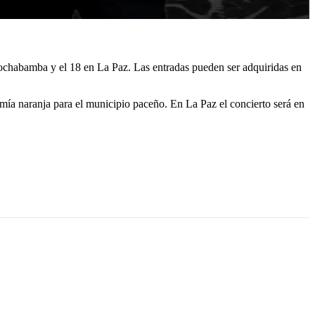
Cochabamba y el 18 en La Paz. Las entradas pueden ser adquiridas en
mía naranja para el municipio paceño. En La Paz el concierto será en