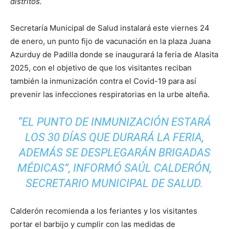
distritos.
Secretaría Municipal de Salud instalará este viernes 24
de enero, un punto fijo de vacunación en la plaza Juana
Azurduy de Padilla donde se inaugurará la feria de Alasita
2025, con el objetivo de que los visitantes reciban
también la inmunización contra el Covid-19 para así
prevenir las infecciones respiratorias en la urbe alteña.
“EL PUNTO DE INMUNIZACIÓN ESTARÁ
LOS 30 DÍAS QUE DURARÁ LA FERIA,
ADEMÁS SE DESPLEGARÁN BRIGADAS
MÉDICAS”, INFORMÓ SAÚL CALDERÓN,
SECRETARIO MUNICIPAL DE SALUD.
Calderón recomienda a los feriantes y los visitantes
portar el barbijo y cumplir con las medidas de