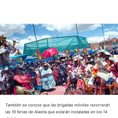
También se conoce que las brigadas móviles recorrerán
las 16 ferias de Alasita que estarán instaladas en los 14