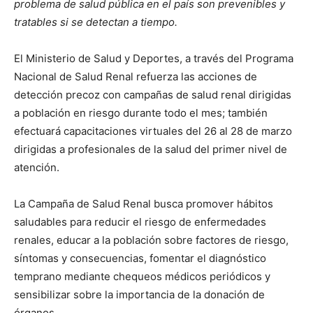
problema de salud pública en el país son prevenibles y
tratables si se detectan a tiempo.
El Ministerio de Salud y Deportes, a través del Programa
Nacional de Salud Renal refuerza las acciones de
detección precoz con campañas de salud renal dirigidas
a población en riesgo durante todo el mes; también
efectuará capacitaciones virtuales del 26 al 28 de marzo
dirigidas a profesionales de la salud del primer nivel de
atención.
La Campaña de Salud Renal busca promover hábitos
saludables para reducir el riesgo de enfermedades
renales, educar a la población sobre factores de riesgo,
síntomas y consecuencias, fomentar el diagnóstico
temprano mediante chequeos médicos periódicos y
sensibilizar sobre la importancia de la donación de
órganos.