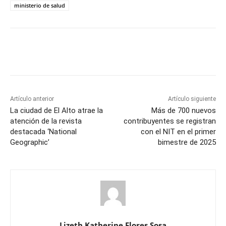
ministerio de salud
Artículo anterior
Artículo siguiente
La ciudad de El Alto atrae la
Más de 700 nuevos
atención de la revista
contribuyentes se registran
destacada ‘National
con el NIT en el primer
Geographic’
bimestre de 2025
Lizeth Katherine Flores Sosa