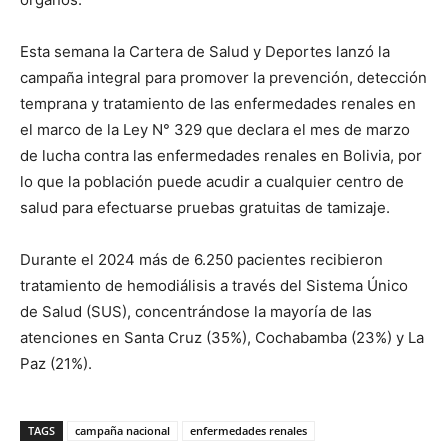
Esta semana la Cartera de Salud y Deportes lanzó la
campaña integral para promover la prevención, detección
temprana y tratamiento de las enfermedades renales en
el marco de la Ley N° 329 que declara el mes de marzo
de lucha contra las enfermedades renales en Bolivia, por
lo que la población puede acudir a cualquier centro de
salud para efectuarse pruebas gratuitas de tamizaje.
Durante el 2024 más de 6.250 pacientes recibieron
tratamiento de hemodiálisis a través del Sistema Único
de Salud (SUS), concentrándose la mayoría de las
atenciones en Santa Cruz (35%), Cochabamba (23%) y La
Paz (21%).
TAGS
campaña nacional
enfermedades renales