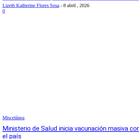
Lizeth Katherine Flores Sosa
-
8 abril , 2026
0
Miscelánea
Ministerio de Salud inicia vacunación masiva co
el país