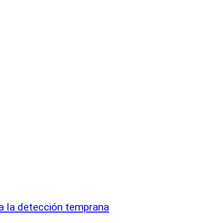
a la detección temprana