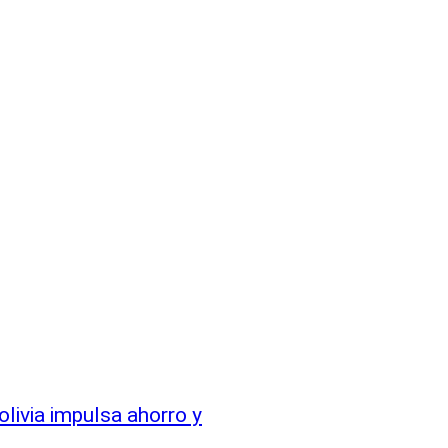
livia impulsa ahorro y