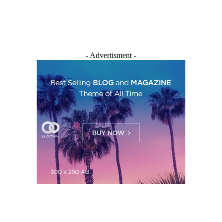
- Advertisment -