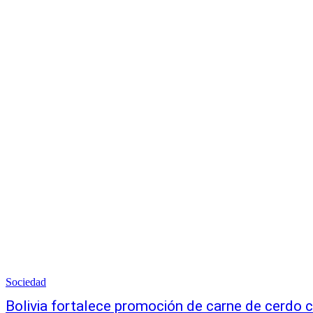
Sociedad
Bolivia fortalece promoción de carne de cerdo