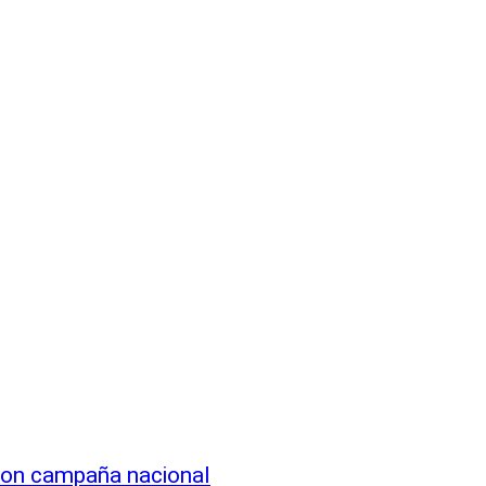
 con campaña nacional