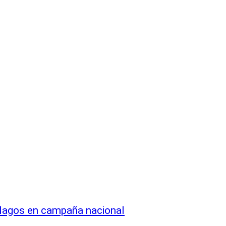
y lagos en campaña nacional