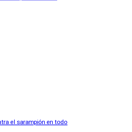
ntra el sarampión en todo