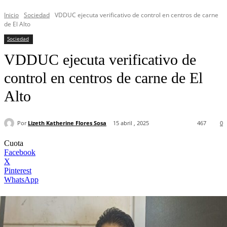
Inicio
Sociedad
VDDUC ejecuta verificativo de control en centros de carne
de El Alto
Sociedad
VDDUC ejecuta verificativo de
control en centros de carne de El
Alto
Por
Lizeth Katherine Flores Sosa
15 abril , 2025
467
0
Cuota
Facebook
X
Pinterest
WhatsApp