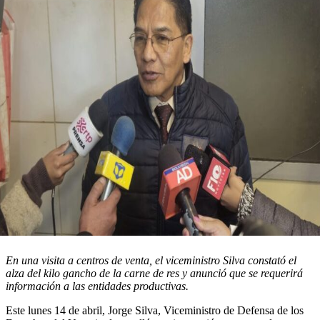
En una visita a centros de venta, el viceministro Silva constató el
alza del kilo gancho de la carne de res y anunció que se requerirá
información a las entidades productivas.
Este lunes 14 de abril, Jorge Silva, Viceministro de Defensa de los