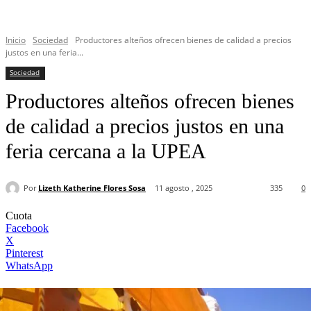
Inicio
Sociedad
Productores alteños ofrecen bienes de calidad a precios
justos en una feria...
Sociedad
Productores alteños ofrecen bienes
de calidad a precios justos en una
feria cercana a la UPEA
Por
Lizeth Katherine Flores Sosa
11 agosto , 2025
335
0
Cuota
Facebook
X
Pinterest
WhatsApp