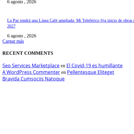
6 agosto , 2026
La Paz tendrá una Línea Café ampliada: Mi Teleférico fija inicio de obras 
2027
6 agosto , 2026
Cargar más
RECENT COMMENTS
Seo Services Marketplace
El Covid-19 es humillante
en
A WordPress Commenter
Pellentesque Eliteget
en
Bravida Cumsociis Natoque