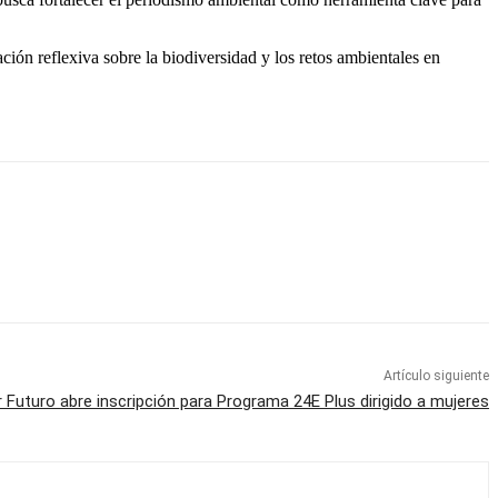
ión reflexiva sobre la biodiversidad y los retos ambientales en
Artículo siguiente
Futuro abre inscripción para Programa 24E Plus dirigido a mujeres