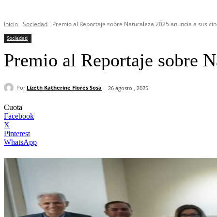
Inicio
Sociedad
Premio al Reportaje sobre Naturaleza 2025 anuncia a sus cinc
Sociedad
Premio al Reportaje sobre Na
Por
Lizeth Katherine Flores Sosa
26 agosto , 2025
Cuota
Facebook
X
Pinterest
WhatsApp