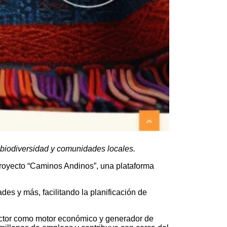
 biodiversidad y comunidades locales.
proyecto “Caminos Andinos”, una plataforma
des y más, facilitando la planificación de
sector como motor económico y generador de