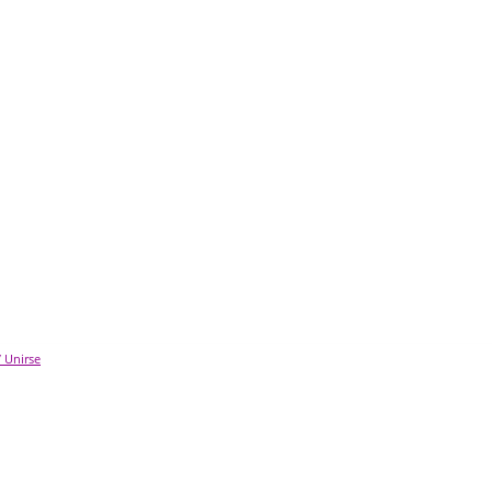
/ Unirse