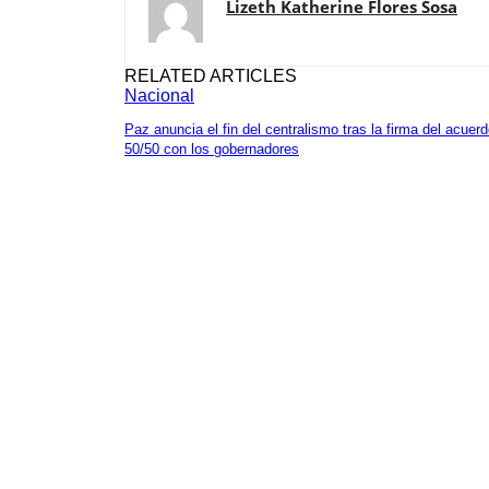
Lizeth Katherine Flores Sosa
RELATED ARTICLES
Nacional
Paz anuncia el fin del centralismo tras la firma del acuer
50/50 con los gobernadores