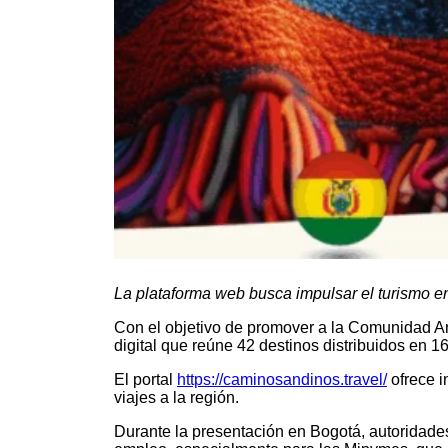
La plataforma web busca impulsar el turismo e
Con el objetivo de promover a la Comunidad An
digital que reúne 42 destinos distribuidos en 16
El portal
https://caminosandinos.travel/
ofrece i
viajes a la región.
Durante la presentación en Bogotá, autoridade