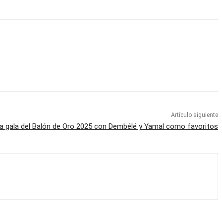
Artículo siguiente
 la gala del Balón de Oro 2025 con Dembélé y Yamal como favoritos