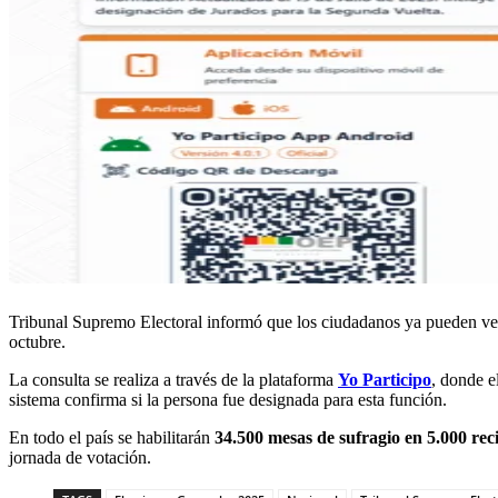
Tribunal Supremo Electoral informó que los ciudadanos ya pueden verifi
octubre.
La consulta se realiza a través de la plataforma
Yo Participo
, donde e
sistema confirma si la persona fue designada para esta función.
En todo el país se habilitarán
34.500 mesas de sufragio en 5.000 reci
jornada de votación.