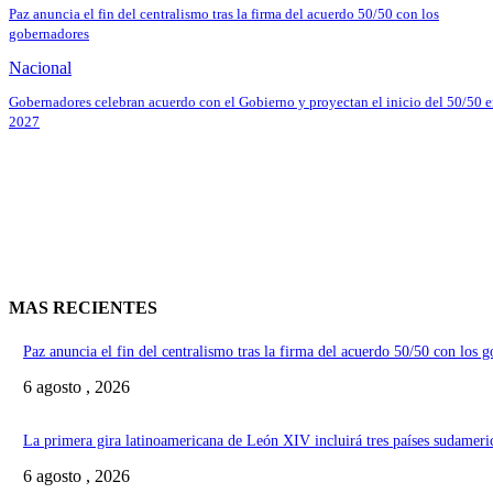
Paz anuncia el fin del centralismo tras la firma del acuerdo 50/50 con los
gobernadores
Nacional
Gobernadores celebran acuerdo con el Gobierno y proyectan el inicio del 50/50 
2027
MAS RECIENTES
Paz anuncia el fin del centralismo tras la firma del acuerdo 50/50 con los 
6 agosto , 2026
La primera gira latinoamericana de León XIV incluirá tres países sudameri
6 agosto , 2026