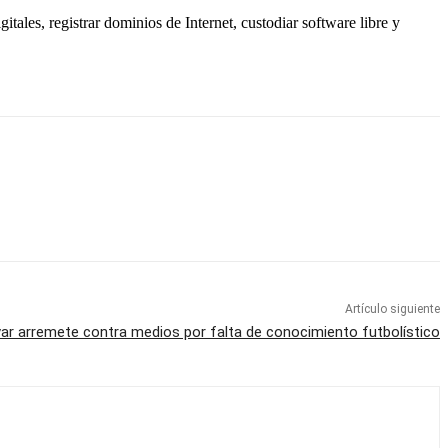
les, registrar dominios de Internet, custodiar software libre y
Artículo siguiente
var arremete contra medios por falta de conocimiento futbolístico