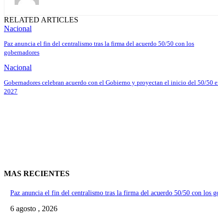
RELATED ARTICLES
Nacional
Paz anuncia el fin del centralismo tras la firma del acuerdo 50/50 con los
gobernadores
Nacional
Gobernadores celebran acuerdo con el Gobierno y proyectan el inicio del 50/50 
2027
MAS RECIENTES
Paz anuncia el fin del centralismo tras la firma del acuerdo 50/50 con los 
6 agosto , 2026