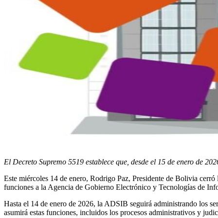
El Decreto Supremo 5519 establece que, desde el 15 de enero de 2026,
Este miércoles 14 de enero, Rodrigo Paz, Presidente de Bolivia cerró
funciones a la Agencia de Gobierno Electrónico y Tecnologías de I
Hasta el 14 de enero de 2026, la ADSIB seguirá administrando los servi
asumirá estas funciones, incluidos los procesos administrativos y judi