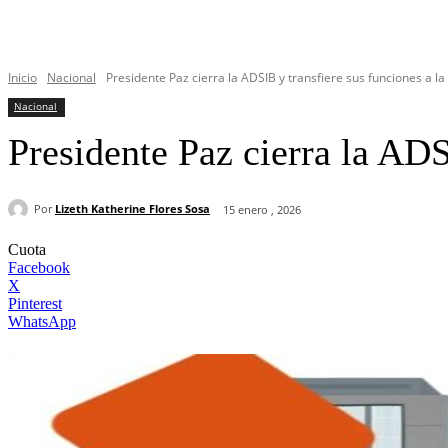
Inicio
Nacional
Presidente Paz cierra la ADSIB y transfiere sus funciones a l
Nacional
Presidente Paz cierra la AD
Por
Lizeth Katherine Flores Sosa
15 enero , 2026
Cuota
Facebook
X
Pinterest
WhatsApp