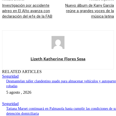
Investigación por accidente
Nuevo álbum de Kany García
aéreo en El Alto avanza con
reúne a grandes voces de la
declaración del jefe de la FAB
música latina
Lizeth Katherine Flores Sosa
RELATED ARTICLES
Seguridad
Desmantelan taller clandestino usado para almacenar vehículos y autoparte
robadas
5 agosto , 2026
Seguridad
Tatiana Marset continuará en Palmasola hasta cumplir las condiciones de s
detención domiciliaria