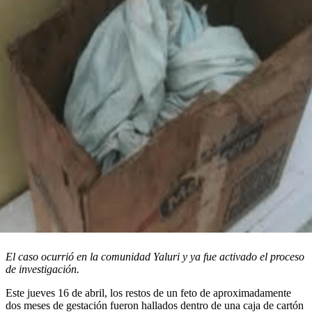
El caso ocurrió en la comunidad Yaluri y ya fue activado el proceso
de investigación.
Este jueves 16 de abril, los restos de un feto de aproximadamente
dos meses de gestación fueron hallados dentro de una caja de cartón