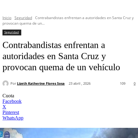
Inicio
Seguridad
Contrabandistas enfrentan a autoridades en Santa Cruz y
provocan quema de un...
Seguridad
Contrabandistas enfrentan a
autoridades en Santa Cruz y
provocan quema de un vehículo
Por
Lizeth Katherine Flores Sosa
23 abril , 2026
109
0
Cuota
Facebook
X
Pinterest
WhatsApp