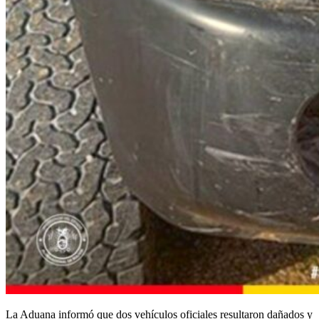
La Aduana informó que dos vehículos oficiales resultaron dañados y