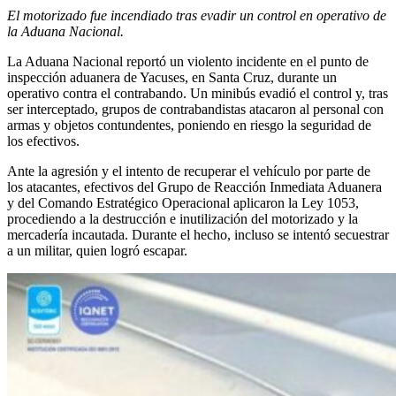
El motorizado fue incendiado tras evadir un control en operativo de
la Aduana Nacional.
La Aduana Nacional reportó un violento incidente en el punto de
inspección aduanera de Yacuses, en Santa Cruz, durante un
operativo contra el contrabando. Un minibús evadió el control y, tras
ser interceptado, grupos de contrabandistas atacaron al personal con
armas y objetos contundentes, poniendo en riesgo la seguridad de
los efectivos.
Ante la agresión y el intento de recuperar el vehículo por parte de
los atacantes, efectivos del Grupo de Reacción Inmediata Aduanera
y del Comando Estratégico Operacional aplicaron la Ley 1053,
procediendo a la destrucción e inutilización del motorizado y la
mercadería incautada. Durante el hecho, incluso se intentó secuestrar
a un militar, quien logró escapar.