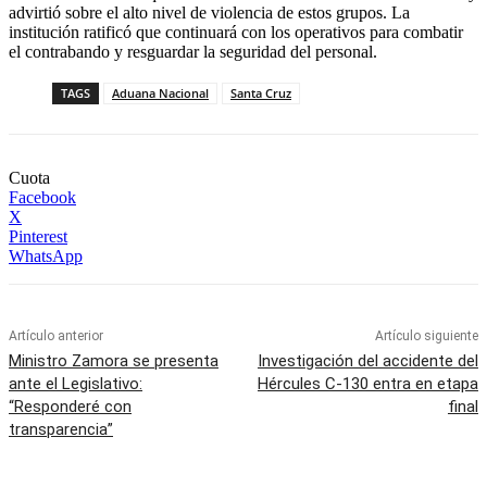
advirtió sobre el alto nivel de violencia de estos grupos. La
institución ratificó que continuará con los operativos para combatir
el contrabando y resguardar la seguridad del personal.
TAGS
Aduana Nacional
Santa Cruz
Cuota
Facebook
X
Pinterest
WhatsApp
Artículo anterior
Artículo siguiente
Ministro Zamora se presenta
Investigación del accidente del
ante el Legislativo:
Hércules C-130 entra en etapa
“Responderé con
final
transparencia”