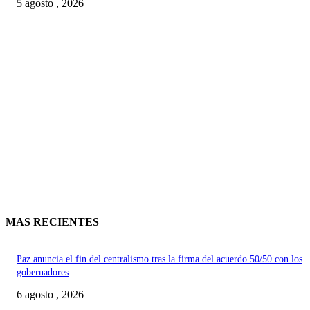
5 agosto , 2026
MAS RECIENTES
Paz anuncia el fin del centralismo tras la firma del acuerdo 50/50 con los
gobernadores
6 agosto , 2026