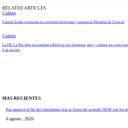
RELATED ARTICLES
Cultura
Camila Zerda conquista la coctelería boliviana y apunta al Mundial de Croacia
Cultura
La FIL La Paz abre sus puertas a Bolivia con literatura, arte y cultura sin costo est
6 de agosto
MAS RECIENTES
Paz anuncia el fin del centralismo tras la firma del acuerdo 50/50 con los 
6 agosto , 2026