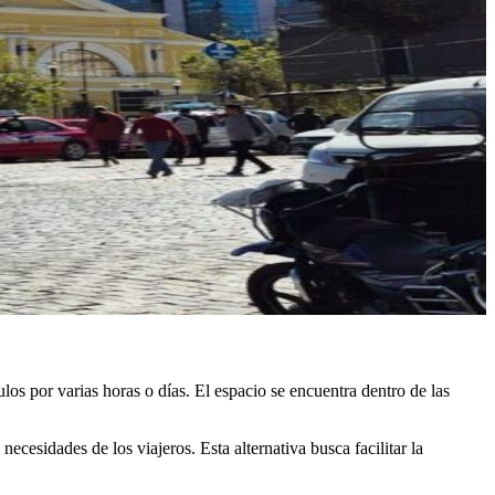
los por varias horas o días. El espacio se encuentra dentro de las
ecesidades de los viajeros. Esta alternativa busca facilitar la