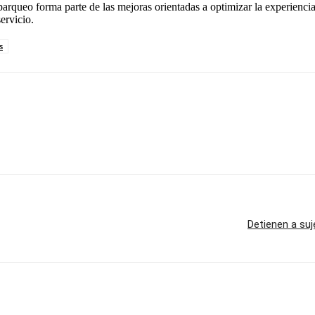
arqueo forma parte de las mejoras orientadas a optimizar la experiencia
ervicio.
s
Detienen a suj