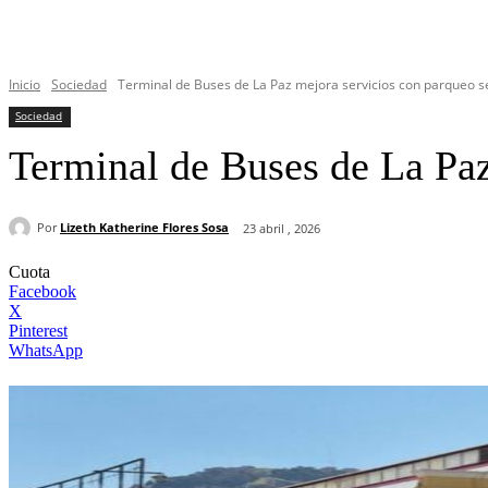
Inicio
Sociedad
Terminal de Buses de La Paz mejora servicios con parqueo se
Sociedad
Terminal de Buses de La Paz
Por
Lizeth Katherine Flores Sosa
23 abril , 2026
Cuota
Facebook
X
Pinterest
WhatsApp