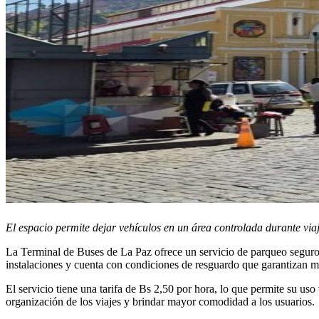
El espacio permite dejar vehículos en un área controlada durante viaj
La Terminal de Buses de La Paz ofrece un servicio de parqueo seguro de
instalaciones y cuenta con condiciones de resguardo que garantizan ma
El servicio tiene una tarifa de Bs 2,50 por hora, lo que permite su uso 
organización de los viajes y brindar mayor comodidad a los usuarios.