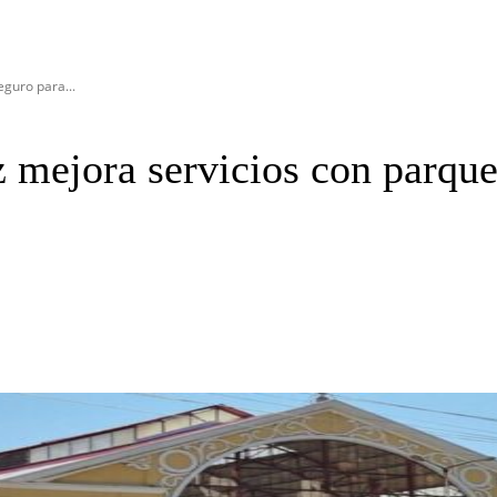
guro para...
 mejora servicios con parque