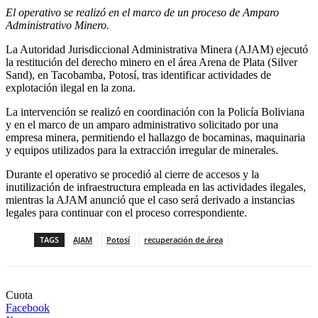
El operativo se realizó en el marco de un proceso de Amparo
Administrativo Minero.
La Autoridad Jurisdiccional Administrativa Minera (AJAM) ejecutó
la restitución del derecho minero en el área Arena de Plata (Silver
Sand), en Tacobamba, Potosí, tras identificar actividades de
explotación ilegal en la zona.
La intervención se realizó en coordinación con la Policía Boliviana
y en el marco de un amparo administrativo solicitado por una
empresa minera, permitiendo el hallazgo de bocaminas, maquinaria
y equipos utilizados para la extracción irregular de minerales.
Durante el operativo se procedió al cierre de accesos y la
inutilización de infraestructura empleada en las actividades ilegales,
mientras la AJAM anunció que el caso será derivado a instancias
legales para continuar con el proceso correspondiente.
TAGS
AJAM
Potosí
recuperación de área
Cuota
Facebook