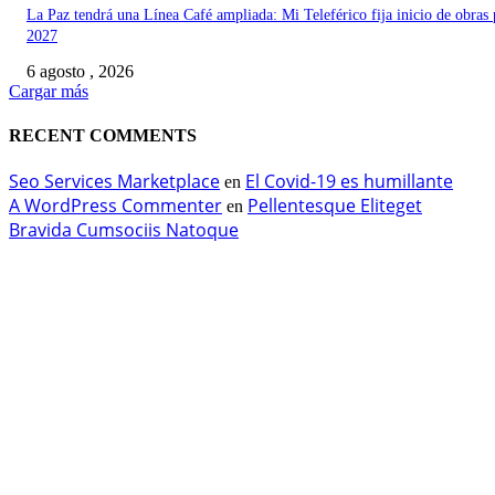
La Paz tendrá una Línea Café ampliada: Mi Teleférico fija inicio de obras 
2027
6 agosto , 2026
Cargar más
RECENT COMMENTS
Seo Services Marketplace
El Covid-19 es humillante
en
A WordPress Commenter
Pellentesque Eliteget
en
Bravida Cumsociis Natoque