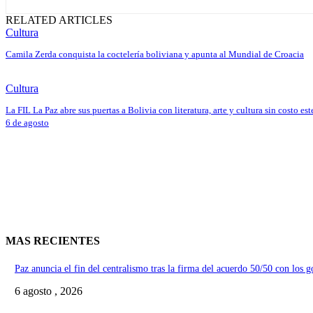
RELATED ARTICLES
Cultura
Camila Zerda conquista la coctelería boliviana y apunta al Mundial de Croacia
Cultura
La FIL La Paz abre sus puertas a Bolivia con literatura, arte y cultura sin costo est
6 de agosto
MAS RECIENTES
Paz anuncia el fin del centralismo tras la firma del acuerdo 50/50 con los 
6 agosto , 2026