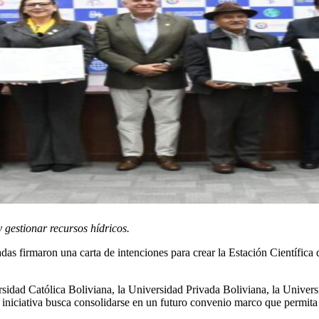
 gestionar recursos hídricos.
s firmaron una carta de intenciones para crear la Estación Científica 
idad Católica Boliviana, la Universidad Privada Boliviana, la Univers
iniciativa busca consolidarse en un futuro convenio marco que permita 