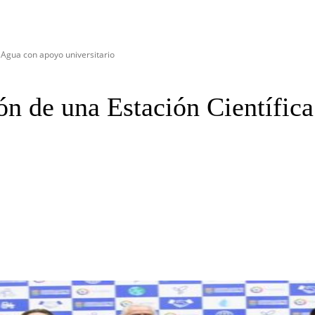
 Agua con apoyo universitario
n de una Estación Científic