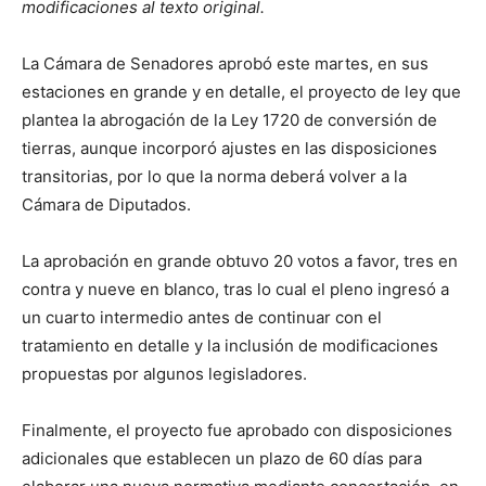
modificaciones al texto original.
La Cámara de Senadores aprobó este martes, en sus
estaciones en grande y en detalle, el proyecto de ley que
plantea la abrogación de la Ley 1720 de conversión de
tierras, aunque incorporó ajustes en las disposiciones
transitorias, por lo que la norma deberá volver a la
Cámara de Diputados.
La aprobación en grande obtuvo 20 votos a favor, tres en
contra y nueve en blanco, tras lo cual el pleno ingresó a
un cuarto intermedio antes de continuar con el
tratamiento en detalle y la inclusión de modificaciones
propuestas por algunos legisladores.
Finalmente, el proyecto fue aprobado con disposiciones
adicionales que establecen un plazo de 60 días para