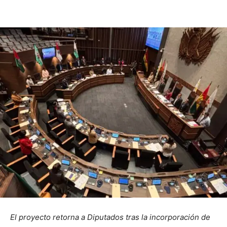
El proyecto retorna a Diputados tras la incorporación de