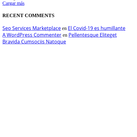
Cargar más
RECENT COMMENTS
Seo Services Marketplace
El Covid-19 es humillante
en
A WordPress Commenter
Pellentesque Eliteget
en
Bravida Cumsociis Natoque