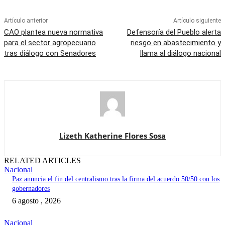
Artículo anterior
Artículo siguiente
CAO plantea nueva normativa
Defensoría del Pueblo alerta
para el sector agropecuario
riesgo en abastecimiento y
tras diálogo con Senadores
llama al diálogo nacional
Lizeth Katherine Flores Sosa
RELATED ARTICLES
Nacional
Paz anuncia el fin del centralismo tras la firma del acuerdo 50/50 con los
gobernadores
6 agosto , 2026
Nacional