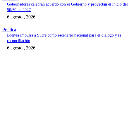
Gobernadores celebran acuerdo con el Gobierno y proyectan el inicio del
50/50 en 2027
6 agosto , 2026
Política
Bolivia impulsa a Sucre como escenario nacional para el diálogo y la
reconciliación
6 agosto , 2026