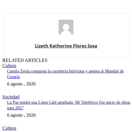
Lizeth Katherine Flores Sosa
RELATED ARTICLES
Cultura
Camila Zerda conquista la coctelería boliviana y apunta al Mundial de
Croacia
6 agosto , 2026
Sociedad
La Paz tendrá una Línea Café ampliada: Mi Teleférico fija inicio de obras
para 2027
6 agosto , 2026
Cultura