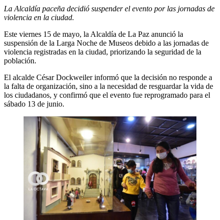
La Alcaldía paceña decidió suspender el evento por las jornadas de
violencia en la ciudad.
Este viernes 15 de mayo, la Alcaldía de La Paz anunció la
suspensión de la Larga Noche de Museos debido a las jornadas de
violencia registradas en la ciudad, priorizando la seguridad de la
población.
El alcalde César Dockweiler informó que la decisión no responde a
la falta de organización, sino a la necesidad de resguardar la vida de
los ciudadanos, y confirmó que el evento fue reprogramado para el
sábado 13 de junio.