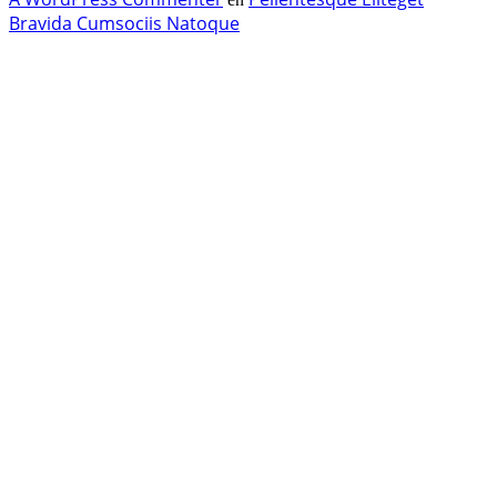
Bravida Cumsociis Natoque