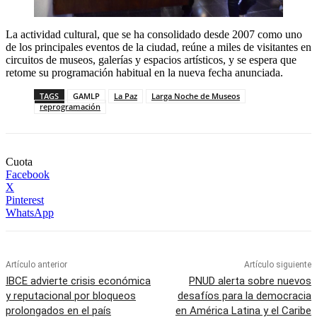
La actividad cultural, que se ha consolidado desde 2007 como uno
de los principales eventos de la ciudad, reúne a miles de visitantes en
circuitos de museos, galerías y espacios artísticos, y se espera que
retome su programación habitual en la nueva fecha anunciada.
TAGS
GAMLP
La Paz
Larga Noche de Museos
reprogramación
Cuota
Facebook
X
Pinterest
WhatsApp
Artículo anterior
Artículo siguiente
IBCE advierte crisis económica
PNUD alerta sobre nuevos
y reputacional por bloqueos
desafíos para la democracia
prolongados en el país
en América Latina y el Caribe