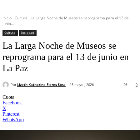
Inicio
Cultura
La Larga Noche de Museos se reprograma para el 13 de
junio...
Cultura
Sociedad
La Larga Noche de Museos se
reprograma para el 13 de junio en
La Paz
Por
Lizeth Katherine Flores Sosa
15 mayo , 2026
26
0
Cuota
Facebook
X
Pinterest
WhatsApp