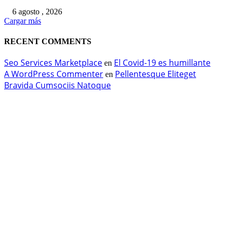
6 agosto , 2026
Cargar más
RECENT COMMENTS
Seo Services Marketplace
El Covid-19 es humillante
en
A WordPress Commenter
Pellentesque Eliteget
en
Bravida Cumsociis Natoque