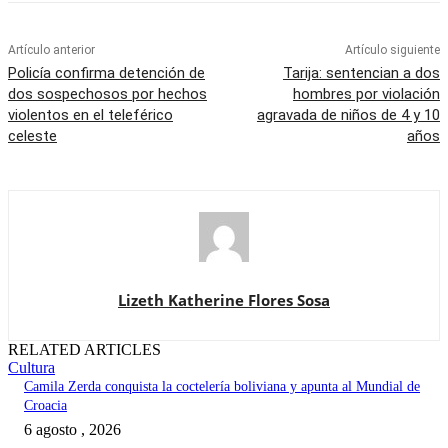
Artículo anterior
Artículo siguiente
Policía confirma detención de
Tarija: sentencian a dos
dos sospechosos por hechos
hombres por violación
violentos en el teleférico
agravada de niños de 4 y 10
celeste
años
Lizeth Katherine Flores Sosa
RELATED ARTICLES
Cultura
Camila Zerda conquista la coctelería boliviana y apunta al Mundial de
Croacia
6 agosto , 2026