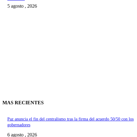
5 agosto , 2026
MAS RECIENTES
Paz anuncia el fin del centralismo tras la firma del acuerdo 50/50 con los
gobernadores
6 agosto , 2026