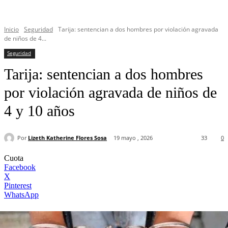
Inicio
Seguridad
Tarija: sentencian a dos hombres por violación agravada
de niños de 4...
Seguridad
Tarija: sentencian a dos hombres
por violación agravada de niños de
4 y 10 años
Por
Lizeth Katherine Flores Sosa
19 mayo , 2026
33
0
Cuota
Facebook
X
Pinterest
WhatsApp