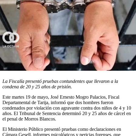
La Fiscalía presentó pruebas contundentes que llevaron a la
condena de 20 y 25 años de prisión.
Este martes 19 de mayo, José Ernesto Mogro Palacios, Fiscal
Departamental de Tarija, informó que dos hombres fueron
condenados por violación con agravante contra dos niños de 4 y 10
años. El Tribunal de Sentencia determinó 20 y 25 años de cárcel en
el penal de Morros Blancos.
El Ministerio Público presentó pruebas como declaraciones en
Cámara Gesell, informes psicológicos y pericias forenses, que