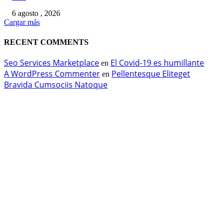
6 agosto , 2026
Cargar más
RECENT COMMENTS
Seo Services Marketplace
El Covid-19 es humillante
en
A WordPress Commenter
Pellentesque Eliteget
en
Bravida Cumsociis Natoque