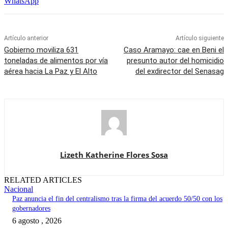
WhatsApp
Artículo anterior
Artículo siguiente
Gobierno moviliza 631
Caso Aramayo: cae en Beni el
toneladas de alimentos por vía
presunto autor del homicidio
aérea hacia La Paz y El Alto
del exdirector del Senasag
Lizeth Katherine Flores Sosa
RELATED ARTICLES
Nacional
Paz anuncia el fin del centralismo tras la firma del acuerdo 50/50 con los
gobernadores
6 agosto , 2026