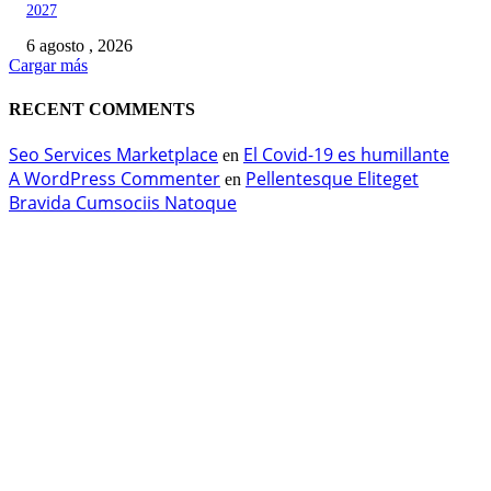
2027
6 agosto , 2026
Cargar más
RECENT COMMENTS
Seo Services Marketplace
El Covid-19 es humillante
en
A WordPress Commenter
Pellentesque Eliteget
en
Bravida Cumsociis Natoque