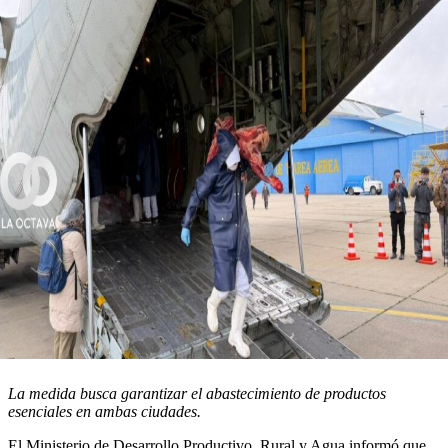
La medida busca garantizar el abastecimiento de productos
esenciales en ambas ciudades.
El Ministerio de Desarrollo Productivo, Rural y Agua informó que