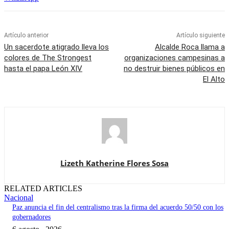
Artículo anterior
Artículo siguiente
Un sacerdote atigrado lleva los
Alcalde Roca llama a
colores de The Strongest
organizaciones campesinas a
hasta el papa León XIV
no destruir bienes públicos en
El Alto
Lizeth Katherine Flores Sosa
RELATED ARTICLES
Nacional
Paz anuncia el fin del centralismo tras la firma del acuerdo 50/50 con los
gobernadores