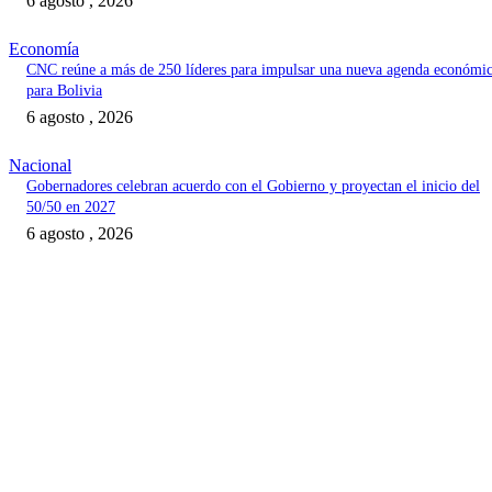
6 agosto , 2026
Economía
CNC reúne a más de 250 líderes para impulsar una nueva agenda económi
para Bolivia
6 agosto , 2026
Nacional
Gobernadores celebran acuerdo con el Gobierno y proyectan el inicio del
50/50 en 2027
6 agosto , 2026