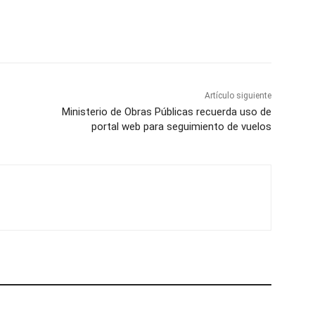
Artículo siguiente
Ministerio de Obras Públicas recuerda uso de
portal web para seguimiento de vuelos