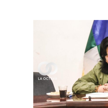
Cuota