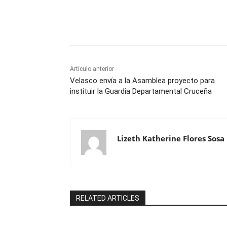
Cuota
Artículo anterior
Velasco envía a la Asamblea proyecto para
instituir la Guardia Departamental Cruceña
Lizeth Katherine Flores Sosa
RELATED ARTICLES