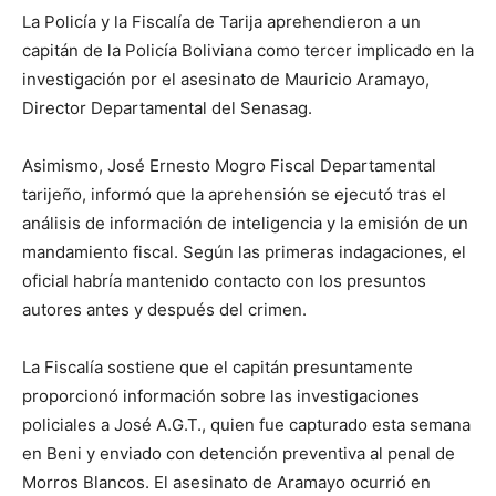
La Policía y la Fiscalía de Tarija aprehendieron a un
capitán de la Policía Boliviana como tercer implicado en la
investigación por el asesinato de Mauricio Aramayo,
Director Departamental del Senasag.
Asimismo, José Ernesto Mogro Fiscal Departamental
tarijeño, informó que la aprehensión se ejecutó tras el
análisis de información de inteligencia y la emisión de un
mandamiento fiscal. Según las primeras indagaciones, el
oficial habría mantenido contacto con los presuntos
autores antes y después del crimen.
La Fiscalía sostiene que el capitán presuntamente
proporcionó información sobre las investigaciones
policiales a José A.G.T., quien fue capturado esta semana
en Beni y enviado con detención preventiva al penal de
Morros Blancos. El asesinato de Aramayo ocurrió en