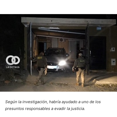
Según la investigación, habría ayudado a uno de los
presuntos responsables a evadir la justicia.