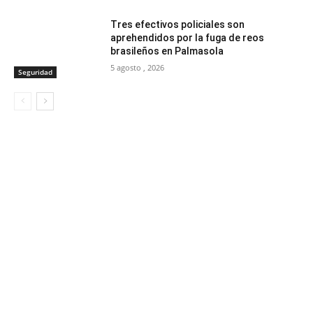
Tres efectivos policiales son
aprehendidos por la fuga de reos
brasileños en Palmasola
5 agosto , 2026
Seguridad