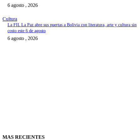
6 agosto , 2026
Cultura
La FIL La Paz abre sus puertas a Bolivia con literatura, arte y cultura sin
costo este 6 de agosto
6 agosto , 2026
MAS RECIENTES