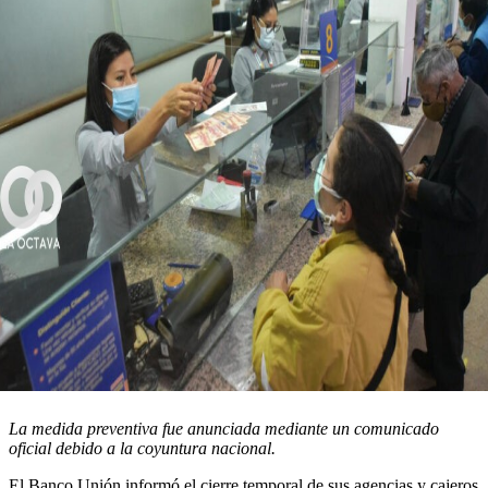
La medida preventiva fue anunciada mediante un comunicado
oficial debido a la coyuntura nacional.
El Banco Unión informó el cierre temporal de sus agencias y cajeros