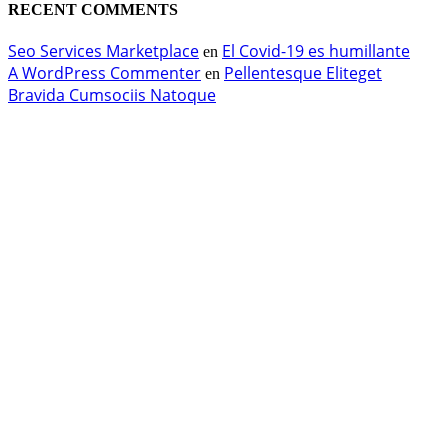
RECENT COMMENTS
Seo Services Marketplace
El Covid-19 es humillante
en
A WordPress Commenter
Pellentesque Eliteget
en
Bravida Cumsociis Natoque