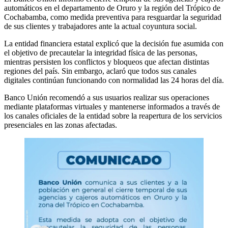
automáticos en el departamento de Oruro y la región del Trópico de
Cochabamba, como medida preventiva para resguardar la seguridad
de sus clientes y trabajadores ante la actual coyuntura social.
La entidad financiera estatal explicó que la decisión fue asumida con
el objetivo de precautelar la integridad física de las personas,
mientras persisten los conflictos y bloqueos que afectan distintas
regiones del país. Sin embargo, aclaró que todos sus canales
digitales continúan funcionando con normalidad las 24 horas del día.
Banco Unión recomendó a sus usuarios realizar sus operaciones
mediante plataformas virtuales y mantenerse informados a través de
los canales oficiales de la entidad sobre la reapertura de los servicios
presenciales en las zonas afectadas.