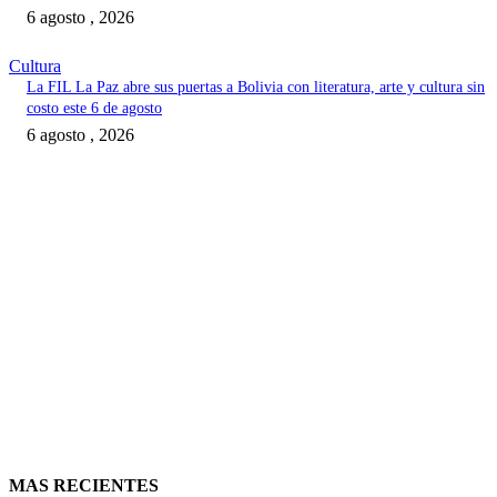
6 agosto , 2026
Cultura
La FIL La Paz abre sus puertas a Bolivia con literatura, arte y cultura sin
costo este 6 de agosto
6 agosto , 2026
MAS RECIENTES