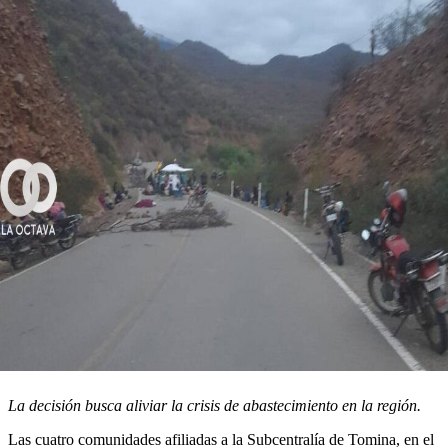
La decisión busca aliviar la crisis de abastecimiento en la región.
Las cuatro comunidades afiliadas a la Subcentralía de Tomina, en el