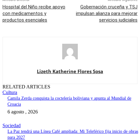
Hospital del Niño recibe apoyo
Gobernación cruceña y TSJ
con medicamentos y
impulsan alianza para mejorar
productos esenciales
servicios judiciales
Lizeth Katherine Flores Sosa
RELATED ARTICLES
Cultura
Camila Zerda conquista la coctelería boliviana y apunta al Mundial de
Croacia
6 agosto , 2026
Sociedad
La Paz tendrá una Línea Café ampliada: Mi Teleférico fija inicio de obras
para 2027