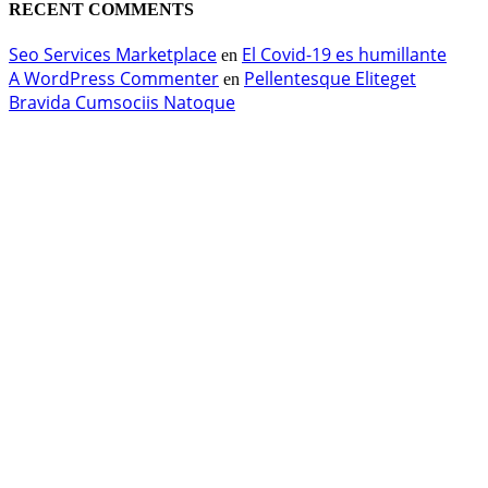
RECENT COMMENTS
Seo Services Marketplace
El Covid-19 es humillante
en
A WordPress Commenter
Pellentesque Eliteget
en
Bravida Cumsociis Natoque