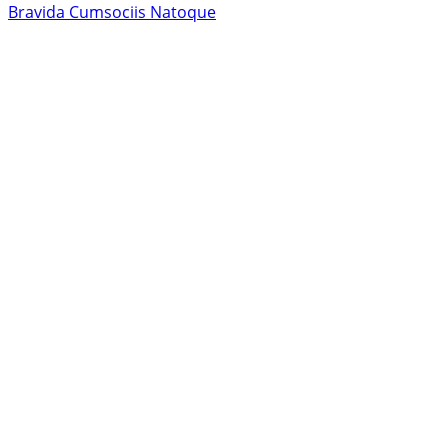
Bravida Cumsociis Natoque