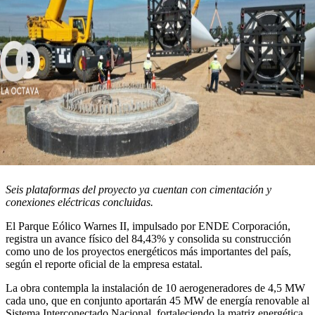
Seis plataformas del proyecto ya cuentan con cimentación y
conexiones eléctricas concluidas.
El Parque Eólico Warnes II, impulsado por ENDE Corporación,
registra un avance físico del 84,43% y consolida su construcción
como uno de los proyectos energéticos más importantes del país,
según el reporte oficial de la empresa estatal.
La obra contempla la instalación de 10 aerogeneradores de 4,5 MW
cada uno, que en conjunto aportarán 45 MW de energía renovable al
Sistema Interconectado Nacional, fortaleciendo la matriz energética