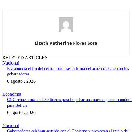
Lizeth Katherine Flores Sosa
RELATED ARTICLES
Nacional
Paz anuncia el fin del centralismo tras la firma del acuerdo 50/50 con los
gobernadores
6 agosto , 2026
Economía
CNC reúne a más de 250 líderes para impulsar una nueva agenda económi
para Bolivia
6 agosto , 2026
Nacional
Gobernadores celebran acuerdo con el Gobierno y proyectan el inicio del