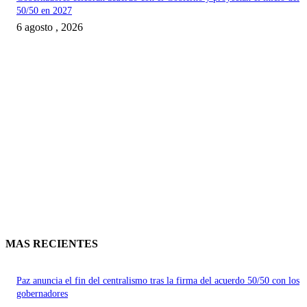
50/50 en 2027
6 agosto , 2026
MAS RECIENTES
Paz anuncia el fin del centralismo tras la firma del acuerdo 50/50 con los
gobernadores