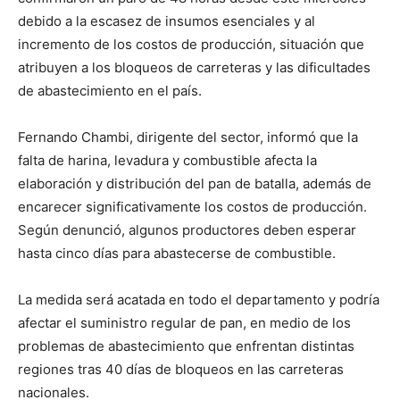
debido a la escasez de insumos esenciales y al
incremento de los costos de producción, situación que
atribuyen a los bloqueos de carreteras y las dificultades
de abastecimiento en el país.
Fernando Chambi, dirigente del sector, informó que la
falta de harina, levadura y combustible afecta la
elaboración y distribución del pan de batalla, además de
encarecer significativamente los costos de producción.
Según denunció, algunos productores deben esperar
hasta cinco días para abastecerse de combustible.
La medida será acatada en todo el departamento y podría
afectar el suministro regular de pan, en medio de los
problemas de abastecimiento que enfrentan distintas
regiones tras 40 días de bloqueos en las carreteras
nacionales.