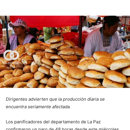
Dirigentes advierten que la producción diaria se
encuentra seriamente afectada.
Los panificadores del departamento de La Paz
confirmaron un paro de 48 horas desde este miércoles