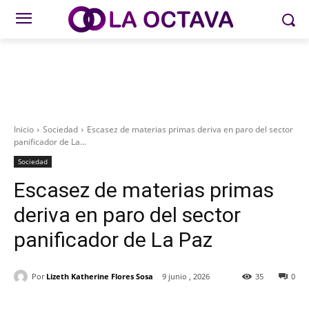
Inicio
Sociedad
Escasez de materias primas deriva en paro del sector
panificador de La...
Sociedad
Escasez de materias primas
deriva en paro del sector
panificador de La Paz
Por
Lizeth Katherine Flores Sosa
9 junio , 2026
35
0