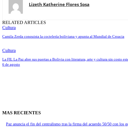
Lizeth Katherine Flores Sosa
RELATED ARTICLES
Cultura
Camila Zerda conquista la coctelería boliviana y apunta al Mundial de Croacia
Cultura
La FIL La Paz abre sus puertas a Bolivia con literatura, arte y cultura sin costo est
6 de agosto
MAS RECIENTES
Paz anuncia el fin del centralismo tras la firma del acuerdo 50/50 con los 