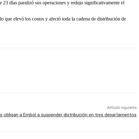
 23 días paralizó sus operaciones y redujo significativamente el
o que elevó los costos y afectó toda la cadena de distribución de
Artículo siguiente
s obligan a Embol a suspender distribución en tres departamentos