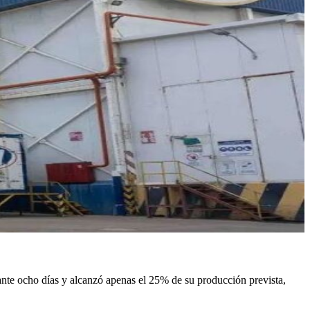
rante ocho días y alcanzó apenas el 25% de su producción prevista,