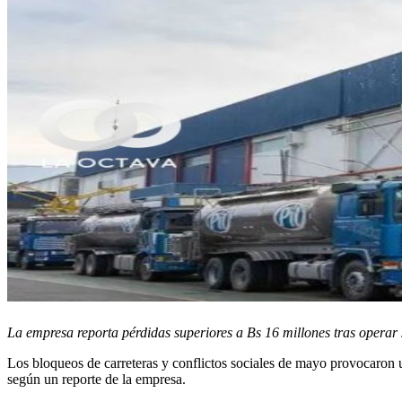
La empresa reporta pérdidas superiores a Bs 16 millones tras operar 
Los bloqueos de carreteras y conflictos sociales de mayo provocaron u
según un reporte de la empresa.