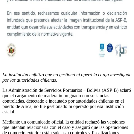
La institución enfatizó que no gestionó ni operó la carga investigada
por las autoridades chilenas.
La Administración de Servicios Portuarios – Bolivia (ASP-B) aclaró
que el cargamento de madera impregnado con sustancias
controladas, detectado e incautado por autoridades chilenas en el
puerto de Arica, no fue gestionado ni operado por esa institución
estatal.
Mediante un comunicado oficial, la entidad rechazó las versiones
que intentan relacionarla con el caso y aseguró que las operaciones
de comercio exterior están sujetas a controles y fiscalizaciones