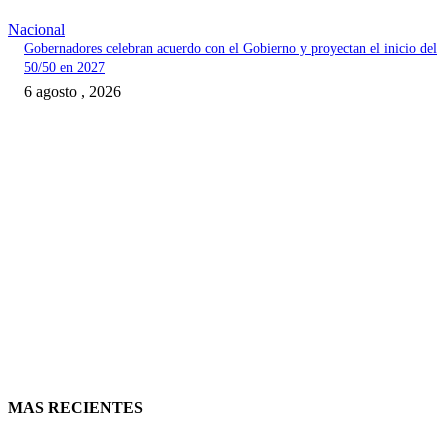
Nacional
Gobernadores celebran acuerdo con el Gobierno y proyectan el inicio del
50/50 en 2027
6 agosto , 2026
MAS RECIENTES