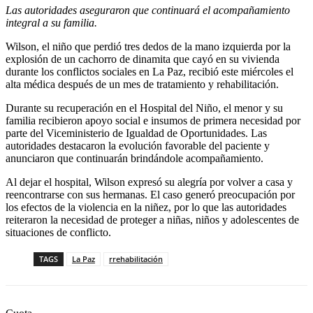
Las autoridades aseguraron que continuará el acompañamiento
integral a su familia.
Wilson, el niño que perdió tres dedos de la mano izquierda por la
explosión de un cachorro de dinamita que cayó en su vivienda
durante los conflictos sociales en La Paz, recibió este miércoles el
alta médica después de un mes de tratamiento y rehabilitación.
Durante su recuperación en el Hospital del Niño, el menor y su
familia recibieron apoyo social e insumos de primera necesidad por
parte del Viceministerio de Igualdad de Oportunidades. Las
autoridades destacaron la evolución favorable del paciente y
anunciaron que continuarán brindándole acompañamiento.
Al dejar el hospital, Wilson expresó su alegría por volver a casa y
reencontrarse con sus hermanas. El caso generó preocupación por
los efectos de la violencia en la niñez, por lo que las autoridades
reiteraron la necesidad de proteger a niñas, niños y adolescentes de
situaciones de conflicto.
TAGS
La Paz
rrehabilitación