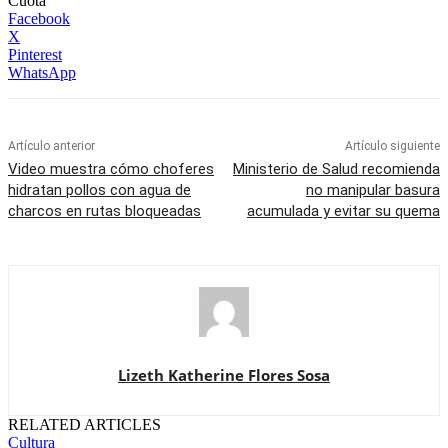
Cuota
Facebook
X
Pinterest
WhatsApp
Artículo anterior
Artículo siguiente
Video muestra cómo choferes
Ministerio de Salud recomienda
hidratan pollos con agua de
no manipular basura
charcos en rutas bloqueadas
acumulada y evitar su quema
Lizeth Katherine Flores Sosa
RELATED ARTICLES
Cultura