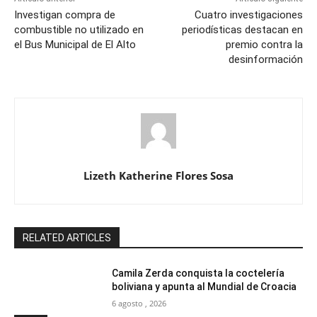
Investigan compra de
Cuatro investigaciones
combustible no utilizado en
periodísticas destacan en
el Bus Municipal de El Alto
premio contra la
desinformación
Lizeth Katherine Flores Sosa
RELATED ARTICLES
Camila Zerda conquista la coctelería
boliviana y apunta al Mundial de Croacia
6 agosto , 2026