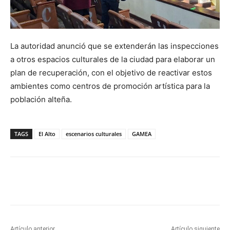
La autoridad anunció que se extenderán las inspecciones
a otros espacios culturales de la ciudad para elaborar un
plan de recuperación, con el objetivo de reactivar estos
ambientes como centros de promoción artística para la
población alteña.
TAGS
El Alto
escenarios culturales
GAMEA
Artículo anterior
Artículo siguiente