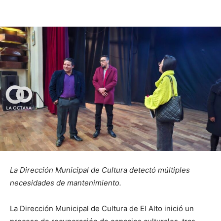
La Dirección Municipal de Cultura detectó múltiples
necesidades de mantenimiento.
La Dirección Municipal de Cultura de El Alto inició un