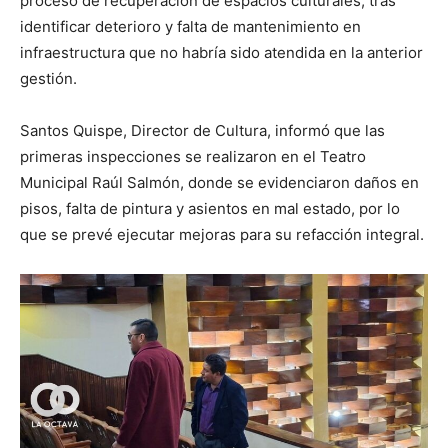
proceso de recuperación de espacios culturales, tras
identificar deterioro y falta de mantenimiento en
infraestructura que no habría sido atendida en la anterior
gestión.
Santos Quispe, Director de Cultura, informó que las
primeras inspecciones se realizaron en el Teatro
Municipal Raúl Salmón, donde se evidenciaron daños en
pisos, falta de pintura y asientos en mal estado, por lo
que se prevé ejecutar mejoras para su refacción integral.