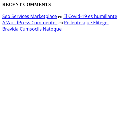
RECENT COMMENTS
Seo Services Marketplace
El Covid-19 es humillante
en
A WordPress Commenter
Pellentesque Eliteget
en
Bravida Cumsociis Natoque