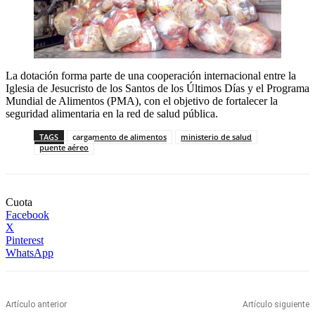
La dotación forma parte de una cooperación internacional entre la
Iglesia de Jesucristo de los Santos de los Últimos Días y el Programa
Mundial de Alimentos (PMA), con el objetivo de fortalecer la
seguridad alimentaria en la red de salud pública.
TAGS
cargamento de alimentos
ministerio de salud
puente aéreo
Cuota
Facebook
X
Pinterest
WhatsApp
Artículo anterior
Artículo siguiente