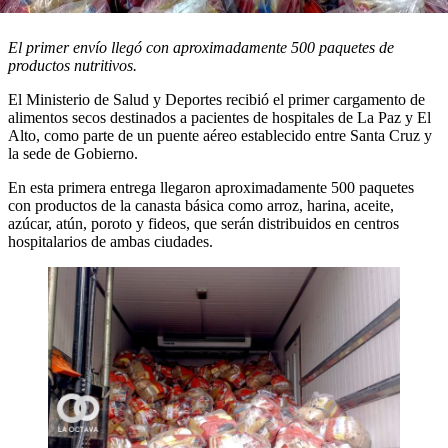
El primer envío llegó con aproximadamente 500 paquetes de
productos nutritivos.
El Ministerio de Salud y Deportes recibió el primer cargamento de
alimentos secos destinados a pacientes de hospitales de La Paz y El
Alto, como parte de un puente aéreo establecido entre Santa Cruz y
la sede de Gobierno.
En esta primera entrega llegaron aproximadamente 500 paquetes
con productos de la canasta básica como arroz, harina, aceite,
azúcar, atún, poroto y fideos, que serán distribuidos en centros
hospitalarios de ambas ciudades.