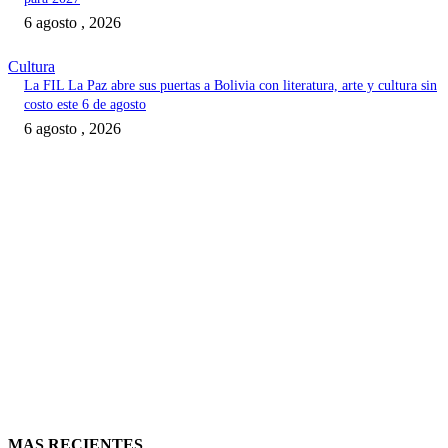
6 agosto , 2026
Cultura
La FIL La Paz abre sus puertas a Bolivia con literatura, arte y cultura sin
costo este 6 de agosto
6 agosto , 2026
MAS RECIENTES