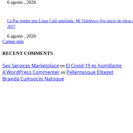
6 agosto , 2026
La Paz tendrá una Línea Café ampliada: Mi Teleférico fija inicio de obras 
2027
6 agosto , 2026
Cargar más
RECENT COMMENTS
Seo Services Marketplace
El Covid-19 es humillante
en
A WordPress Commenter
Pellentesque Eliteget
en
Bravida Cumsociis Natoque