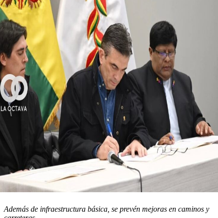
Además de infraestructura básica, se prevén mejoras en caminos y
carreteras.