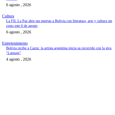
6 agosto , 2026
Cultura
La FIL La Paz abre sus puertas a Bolivia con literatura, arte y cultura sin
costo este 6 de agosto
6 agosto , 2026
Entretenimiento
Bolivia recibe a Cazzu: la artista argentina inicia su recorrido con la gira
“Latinaje”
4 agosto , 2026