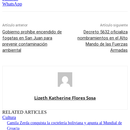
WhatsApp
Artículo anterior
Artículo siguiente
Gobierno prohíbe encendido de
Decreto 5632 oficializa
fogatas en San Juan para
nombramientos en el Alto
prevenir contaminación
Mando de las Fuerzas
ambiental
Armadas
Lizeth Katherine Flores Sosa
RELATED ARTICLES
Cultura
Camila Zerda conquista la coctelería boliviana y apunta al Mundial de
Croacia