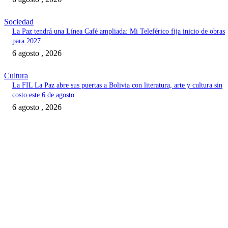
Sociedad
La Paz tendrá una Línea Café ampliada: Mi Teleférico fija inicio de obras
para 2027
6 agosto , 2026
Cultura
La FIL La Paz abre sus puertas a Bolivia con literatura, arte y cultura sin
costo este 6 de agosto
6 agosto , 2026