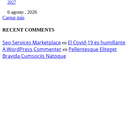
2027
6 agosto , 2026
Cargar más
RECENT COMMENTS
Seo Services Marketplace
El Covid-19 es humillante
en
A WordPress Commenter
Pellentesque Eliteget
en
Bravida Cumsociis Natoque