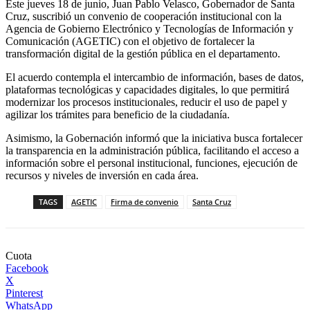
Este jueves 18 de junio, Juan Pablo Velasco, Gobernador de Santa
Cruz, suscribió un convenio de cooperación institucional con la
Agencia de Gobierno Electrónico y Tecnologías de Información y
Comunicación (AGETIC) con el objetivo de fortalecer la
transformación digital de la gestión pública en el departamento.
El acuerdo contempla el intercambio de información, bases de datos,
plataformas tecnológicas y capacidades digitales, lo que permitirá
modernizar los procesos institucionales, reducir el uso de papel y
agilizar los trámites para beneficio de la ciudadanía.
Asimismo, la Gobernación informó que la iniciativa busca fortalecer
la transparencia en la administración pública, facilitando el acceso a
información sobre el personal institucional, funciones, ejecución de
recursos y niveles de inversión en cada área.
TAGS
AGETIC
Firma de convenio
Santa Cruz
Cuota
Facebook
X
Pinterest
WhatsApp