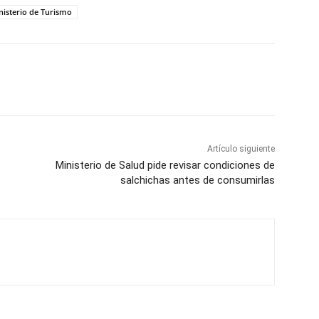
nisterio de Turismo
Artículo siguiente
Ministerio de Salud pide revisar condiciones de
salchichas antes de consumirlas