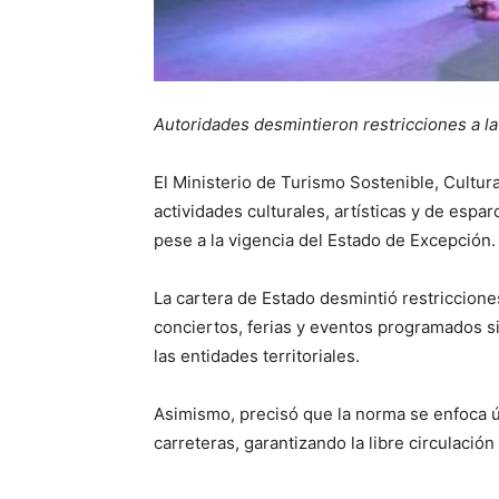
Autoridades desmintieron restricciones a la 
El Ministerio de Turismo Sostenible, Cultur
actividades culturales, artísticas y de espa
pese a la vigencia del Estado de Excepción.
La cartera de Estado desmintió restricciones
conciertos, ferias y eventos programados si
las entidades territoriales.
Asimismo, precisó que la norma se enfoca 
carreteras, garantizando la libre circulación