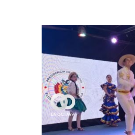
Cuota