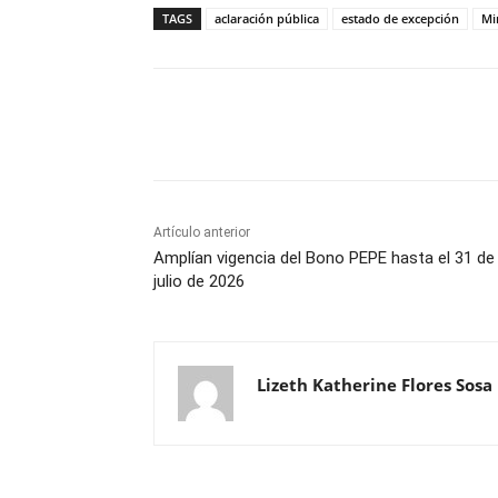
TAGS
aclaración pública
estado de excepción
Mi
Cuota
Artículo anterior
Amplían vigencia del Bono PEPE hasta el 31 de
julio de 2026
Lizeth Katherine Flores Sosa