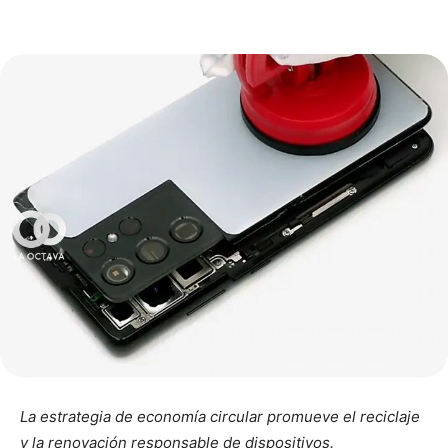
La estrategia de economía circular promueve el reciclaje
y la renovación responsable de dispositivos.