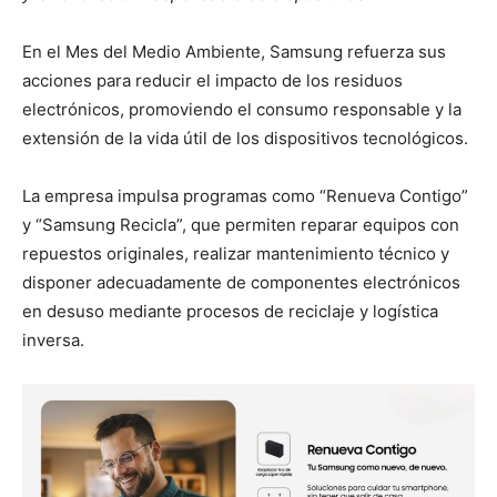
En el Mes del Medio Ambiente, Samsung refuerza sus
acciones para reducir el impacto de los residuos
electrónicos, promoviendo el consumo responsable y la
extensión de la vida útil de los dispositivos tecnológicos.
La empresa impulsa programas como “Renueva Contigo”
y “Samsung Recicla”, que permiten reparar equipos con
repuestos originales, realizar mantenimiento técnico y
disponer adecuadamente de componentes electrónicos
en desuso mediante procesos de reciclaje y logística
inversa.