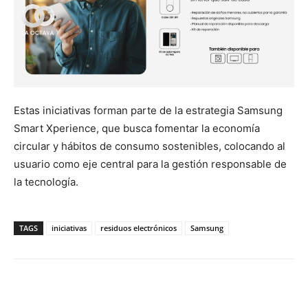
Estas iniciativas forman parte de la estrategia Samsung
Smart Xperience, que busca fomentar la economía
circular y hábitos de consumo sostenibles, colocando al
usuario como eje central para la gestión responsable de
la tecnología.
TAGS
iniciativas
residuos electrónicos
Samsung