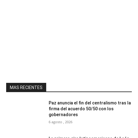
MAS RECIENTES
Paz anuncia el fin del centralismo tras la
firma del acuerdo 50/50 con los
gobernadores
6 agosto , 2026