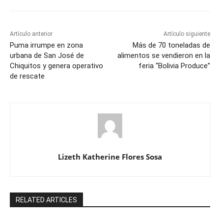
Artículo anterior
Artículo siguiente
Puma irrumpe en zona
Más de 70 toneladas de
urbana de San José de
alimentos se vendieron en la
Chiquitos y genera operativo
feria “Bolivia Produce”
de rescate
Lizeth Katherine Flores Sosa
RELATED ARTICLES