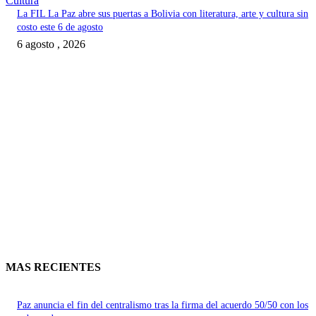
Cultura
La FIL La Paz abre sus puertas a Bolivia con literatura, arte y cultura sin
costo este 6 de agosto
6 agosto , 2026
MAS RECIENTES
Paz anuncia el fin del centralismo tras la firma del acuerdo 50/50 con los