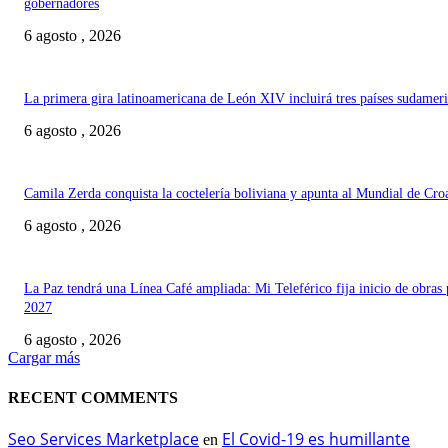
gobernadores
6 agosto , 2026
La primera gira latinoamericana de León XIV incluirá tres países sudamer
6 agosto , 2026
Camila Zerda conquista la coctelería boliviana y apunta al Mundial de Cro
6 agosto , 2026
La Paz tendrá una Línea Café ampliada: Mi Teleférico fija inicio de obras 
2027
6 agosto , 2026
Cargar más
RECENT COMMENTS
Seo Services Marketplace
El Covid-19 es humillante
en