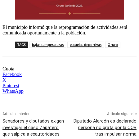
El municipio informó que la reprogramación de actividades será
comunicada oportunamente a la población.
TAGS
bajas temperaturas
escuelas deportivas
Oruro
Cuota
Facebook
X
Pinterest
WhatsApp
Artículo anterior
Artículo siguiente
Senadores y diputados exigen
Diputado Alarcón es declarado
investigar el caso Zapatero
persona no grata por la COB
que salpica a exautoridades
tras impulsar norma