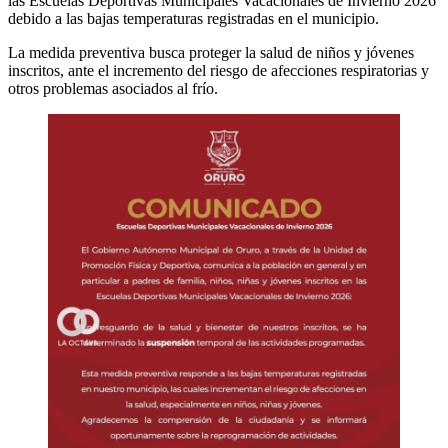
las Escuelas Deportivas Municipales Vacacionales de Invierno 2026
debido a las bajas temperaturas registradas en el municipio.
La medida preventiva busca proteger la salud de niños y jóvenes
inscritos, ante el incremento del riesgo de afecciones respiratorias y
otros problemas asociados al frío.