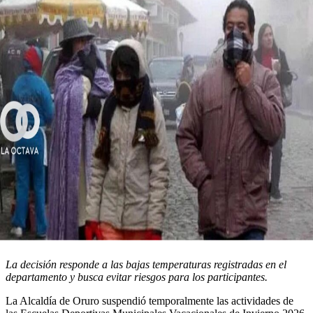
La decisión responde a las bajas temperaturas registradas en el
departamento y busca evitar riesgos para los participantes.
La Alcaldía de Oruro suspendió temporalmente las actividades de