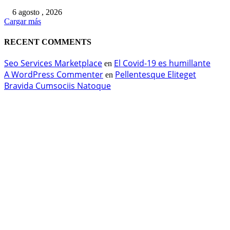
6 agosto , 2026
Cargar más
RECENT COMMENTS
Seo Services Marketplace
El Covid-19 es humillante
en
A WordPress Commenter
Pellentesque Eliteget
en
Bravida Cumsociis Natoque