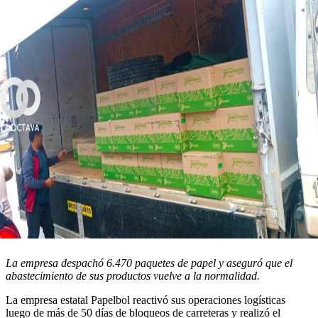
La empresa despachó 6.470 paquetes de papel y aseguró que el
abastecimiento de sus productos vuelve a la normalidad.
La empresa estatal Papelbol reactivó sus operaciones logísticas
luego de más de 50 días de bloqueos de carreteras y realizó el