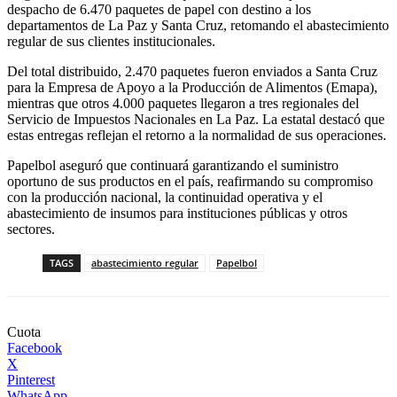
despacho de 6.470 paquetes de papel con destino a los
departamentos de La Paz y Santa Cruz, retomando el abastecimiento
regular de sus clientes institucionales.
Del total distribuido, 2.470 paquetes fueron enviados a Santa Cruz
para la Empresa de Apoyo a la Producción de Alimentos (Emapa),
mientras que otros 4.000 paquetes llegaron a tres regionales del
Servicio de Impuestos Nacionales en La Paz. La estatal destacó que
estas entregas reflejan el retorno a la normalidad de sus operaciones.
Papelbol aseguró que continuará garantizando el suministro
oportuno de sus productos en el país, reafirmando su compromiso
con la producción nacional, la continuidad operativa y el
abastecimiento de insumos para instituciones públicas y otros
sectores.
TAGS
abastecimiento regular
Papelbol
Cuota
Facebook
X
Pinterest
WhatsApp