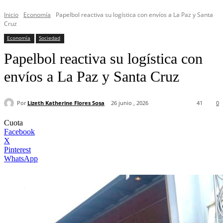
Inicio
Economía
Papelbol reactiva su logística con envíos a La Paz y Santa
Cruz
Economía
Sociedad
Papelbol reactiva su logística con
envíos a La Paz y Santa Cruz
Por
Lizeth Katherine Flores Sosa
26 junio , 2026
41
0
Cuota
Facebook
X
Pinterest
WhatsApp