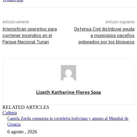
Artículo anterior
Artículo siguiente
Intensifican operativo para
Defensa Civil distribuye ayuda
contener incendios en el
a municipios paceños
Parque Nacional Tunari
golpeados por los bloqueos
Lizeth Katherine Flores Sosa
RELATED ARTICLES
Cultura
Camila Zerda conquista la coctelería boliviana y apunta al Mundial de
Croacia
6 agosto , 2026