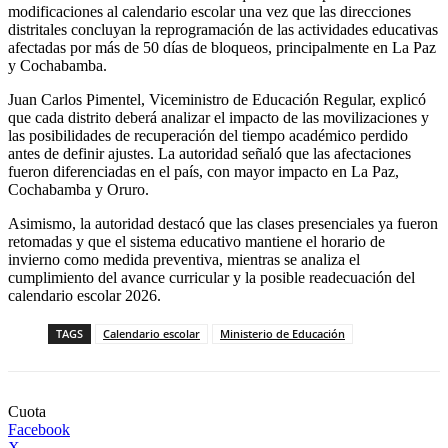
modificaciones al calendario escolar una vez que las direcciones
distritales concluyan la reprogramación de las actividades educativas
afectadas por más de 50 días de bloqueos, principalmente en La Paz
y Cochabamba.
Juan Carlos Pimentel, Viceministro de Educación Regular, explicó
que cada distrito deberá analizar el impacto de las movilizaciones y
las posibilidades de recuperación del tiempo académico perdido
antes de definir ajustes. La autoridad señaló que las afectaciones
fueron diferenciadas en el país, con mayor impacto en La Paz,
Cochabamba y Oruro.
Asimismo, la autoridad destacó que las clases presenciales ya fueron
retomadas y que el sistema educativo mantiene el horario de
invierno como medida preventiva, mientras se analiza el
cumplimiento del avance curricular y la posible readecuación del
calendario escolar 2026.
TAGS
Calendario escolar
Ministerio de Educación
Cuota
Facebook
X