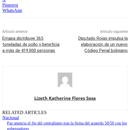
Pinterest
WhatsApp
Artículo anterior
Artículo siguiente
Emapa distribuye 365
Diputado Rojas impulsa la
toneladas de pollo y beneficia
elaboración de un nuevo
a más de 419.000 personas
Código Penal boliviano
Lizeth Katherine Flores Sosa
RELATED ARTICLES
Nacional
Paz anuncia el fin del centralismo tras la firma del acuerdo 50/50 con los
gobernadores