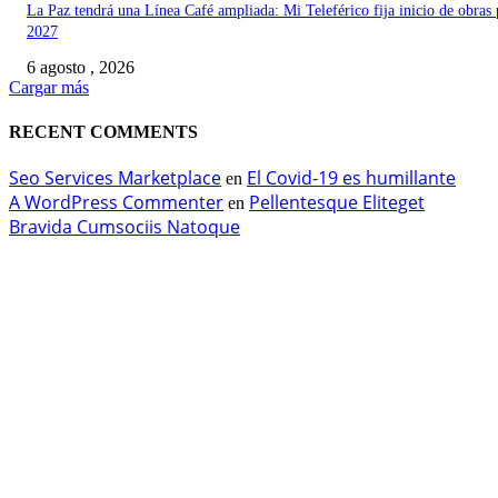
La Paz tendrá una Línea Café ampliada: Mi Teleférico fija inicio de obras 
2027
6 agosto , 2026
Cargar más
RECENT COMMENTS
Seo Services Marketplace
El Covid-19 es humillante
en
A WordPress Commenter
Pellentesque Eliteget
en
Bravida Cumsociis Natoque