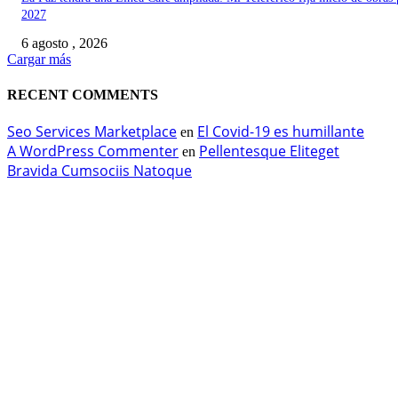
2027
6 agosto , 2026
Cargar más
RECENT COMMENTS
Seo Services Marketplace
El Covid-19 es humillante
en
A WordPress Commenter
Pellentesque Eliteget
en
Bravida Cumsociis Natoque