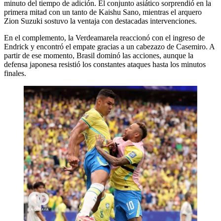
minuto del tiempo de adición. El conjunto asiático sorprendió en la
primera mitad con un tanto de Kaishu Sano, mientras el arquero
Zion Suzuki sostuvo la ventaja con destacadas intervenciones.
En el complemento, la Verdeamarela reaccionó con el ingreso de
Endrick y encontró el empate gracias a un cabezazo de Casemiro. A
partir de ese momento, Brasil dominó las acciones, aunque la
defensa japonesa resistió los constantes ataques hasta los minutos
finales.