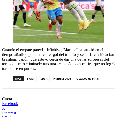
Cuando el empate parecía definitivo, Martinelli apareció en el
tiempo añadido para marcar el gol del triunfo y sellar la clasificación
brasileña. Japón, que estuvo cerca de dar una de las sorpresas del
torneo, quedó eliminado tras una actuación competitiva que no logró
traducirse en puntos.
TAGS
Brasil
Japón
Mundial 2026
Octavos de Final
Cuota
Facebook
X
Pinterest