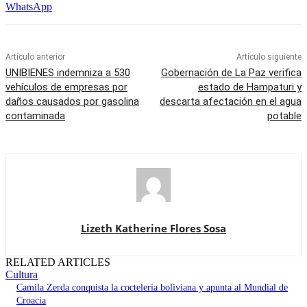
WhatsApp
Artículo anterior
Artículo siguiente
UNIBIENES indemniza a 530
Gobernación de La Paz verifica
vehículos de empresas por
estado de Hampaturi y
daños causados por gasolina
descarta afectación en el agua
contaminada
potable
Lizeth Katherine Flores Sosa
RELATED ARTICLES
Cultura
Camila Zerda conquista la coctelería boliviana y apunta al Mundial de
Croacia