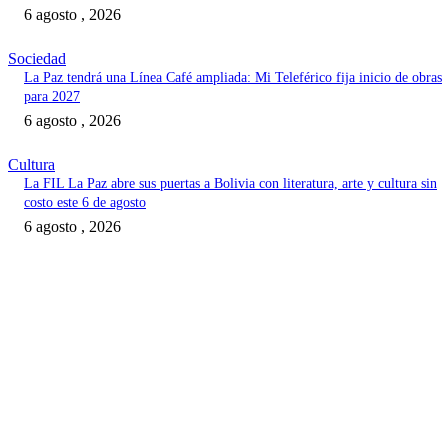
6 agosto , 2026
Sociedad
La Paz tendrá una Línea Café ampliada: Mi Teleférico fija inicio de obras
para 2027
6 agosto , 2026
Cultura
La FIL La Paz abre sus puertas a Bolivia con literatura, arte y cultura sin
costo este 6 de agosto
6 agosto , 2026