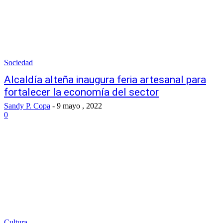
Sociedad
Alcaldía alteña inaugura feria artesanal para
fortalecer la economía del sector
Sandy P. Copa
-
9 mayo , 2022
0
Cultura