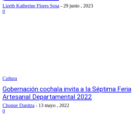
Lizeth Katherine Flores Sosa
-
29 junio , 2023
0
Cultura
Gobernación cochala invita a la Séptima Feria
Artesanal Departamental 2022
Choque Danitza
-
13 mayo , 2022
0