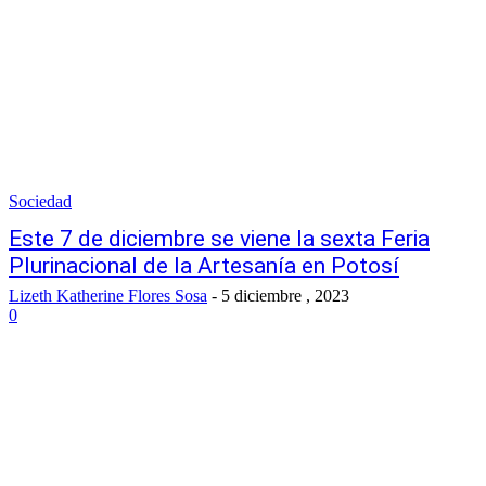
Sociedad
Este 7 de diciembre se viene la sexta Feria
Plurinacional de la Artesanía en Potosí
Lizeth Katherine Flores Sosa
-
5 diciembre , 2023
0