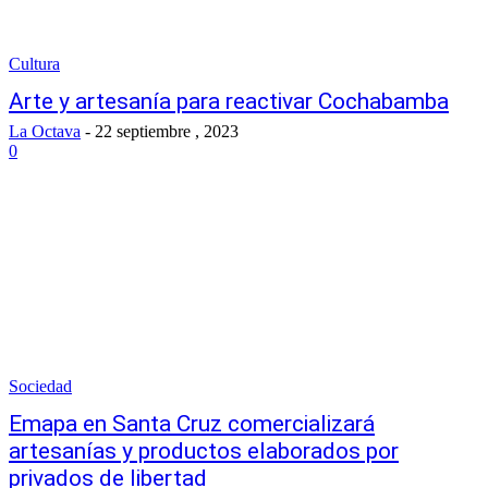
Cultura
Arte y artesanía para reactivar Cochabamba
La Octava
-
22 septiembre , 2023
0
Sociedad
Emapa en Santa Cruz comercializará
artesanías y productos elaborados por
privados de libertad