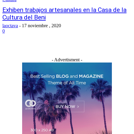
Exhiben trabajos artesanales en la Casa de la
Cultura del Beni
laoctava
-
17 noviembre , 2020
0
- Advertisment -