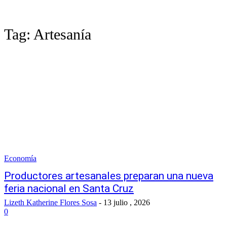
Tag:
Artesanía
Economía
Productores artesanales preparan una nueva
feria nacional en Santa Cruz
Lizeth Katherine Flores Sosa
-
13 julio , 2026
0