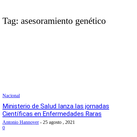
Tag:
asesoramiento genético
Nacional
Ministerio de Salud lanza las jornadas
Científicas en Enfermedades Raras
Antonio Hannover
-
25 agosto , 2021
0