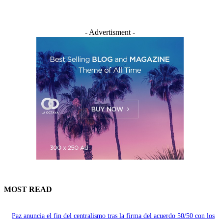
- Advertisment -
MOST READ
Paz anuncia el fin del centralismo tras la firma del acuerdo 50/50 con los