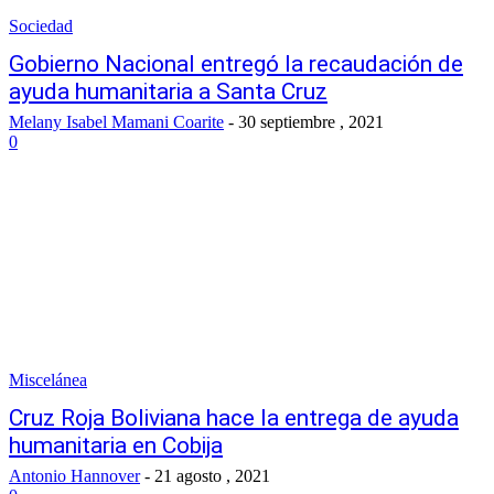
Sociedad
Gobierno Nacional entregó la recaudación de
ayuda humanitaria a Santa Cruz
Melany Isabel Mamani Coarite
-
30 septiembre , 2021
0
Miscelánea
Cruz Roja Boliviana hace la entrega de ayuda
humanitaria en Cobija
Antonio Hannover
-
21 agosto , 2021