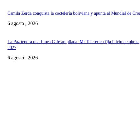
Camila Zerda conquista la coctelería boliviana y apunta al Mundial de Cro
6 agosto , 2026
La Paz tendrá una Línea Café ampliada: Mi Teleférico fija inicio de obras 
2027
6 agosto , 2026