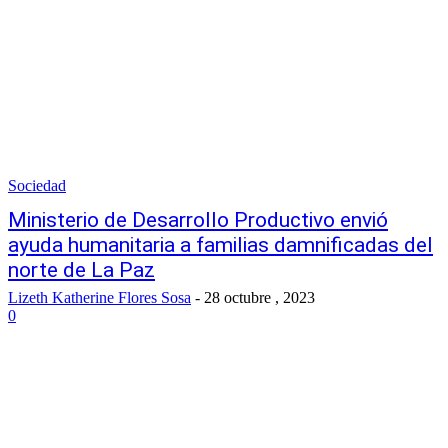
Sociedad
Ministerio de Desarrollo Productivo envió
ayuda humanitaria a familias damnificadas del
norte de La Paz
Lizeth Katherine Flores Sosa
-
28 octubre , 2023
0