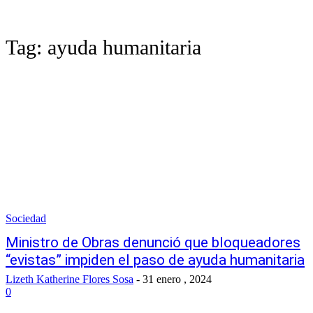
Tag:
ayuda humanitaria
Sociedad
Ministro de Obras denunció que bloqueadores
“evistas” impiden el paso de ayuda humanitaria
Lizeth Katherine Flores Sosa
-
31 enero , 2024
0