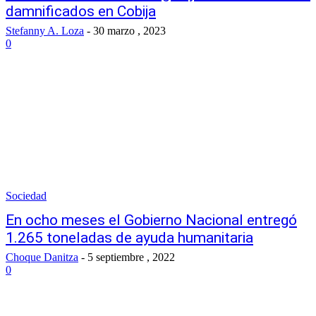
damnificados en Cobija
Stefanny A. Loza
-
30 marzo , 2023
0
Sociedad
En ocho meses el Gobierno Nacional entregó
1.265 toneladas de ayuda humanitaria
Choque Danitza
-
5 septiembre , 2022
0