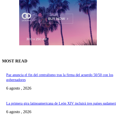
MOST READ
Paz anuncia el fin del centralismo tras la firma del acuerdo 50/50 con los
gobernadores
6 agosto , 2026
La primera gira latinoamericana de León XIV incluirá tres países sudamer
6 agosto , 2026