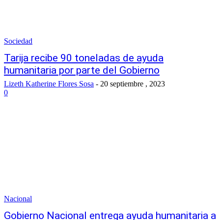
Sociedad
Tarija recibe 90 toneladas de ayuda
humanitaria por parte del Gobierno
Lizeth Katherine Flores Sosa
-
20 septiembre , 2023
0
Nacional
Gobierno Nacional entrega ayuda humanitaria a