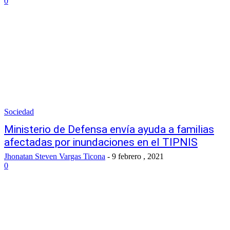
0
Sociedad
Ministerio de Defensa envía ayuda a familias
afectadas por inundaciones en el TIPNIS
Jhonatan Steven Vargas Ticona
-
9 febrero , 2021
0