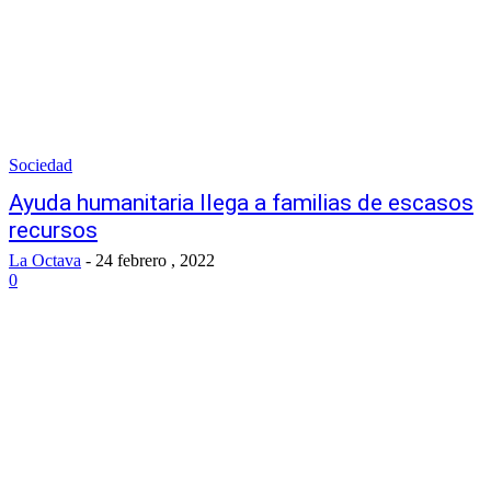
Sociedad
Ayuda humanitaria llega a familias de escasos
recursos
La Octava
-
24 febrero , 2022
0