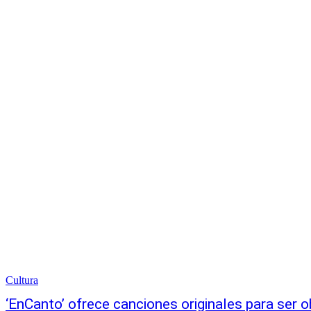
Cultura
‘EnCanto’ ofrece canciones originales para ser 