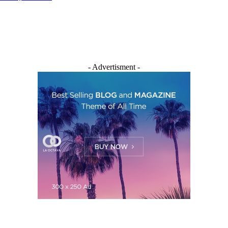
- Advertisment -