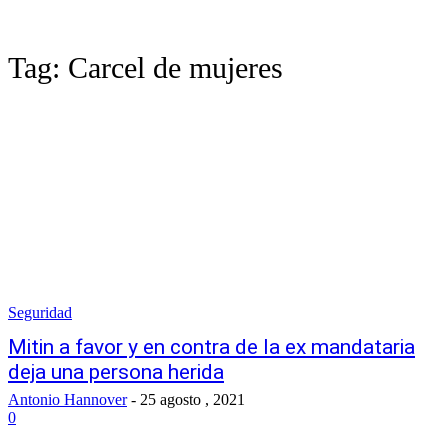
Tag:
Carcel de mujeres
Seguridad
Mitin a favor y en contra de la ex mandataria
deja una persona herida
Antonio Hannover
-
25 agosto , 2021
0