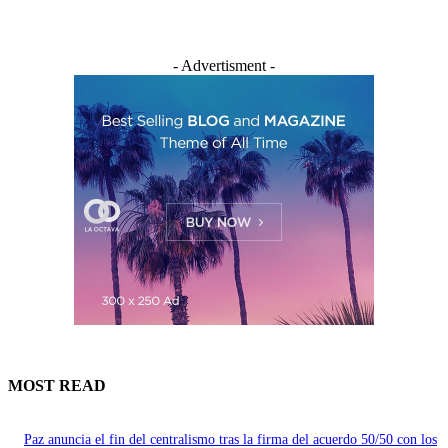
- Advertisment -
MOST READ
Paz anuncia el fin del centralismo tras la firma del acuerdo 50/50 con los